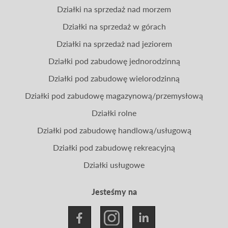
Działki na sprzedaż nad morzem
Działki na sprzedaż w górach
Działki na sprzedaż nad jeziorem
Działki pod zabudowę jednorodzinną
Działki pod zabudowę wielorodzinną
Działki pod zabudowę magazynową/przemysłową
Działki rolne
Działki pod zabudowę handlową/usługową
Działki pod zabudowę rekreacyjną
Działki usługowe
Jesteśmy na