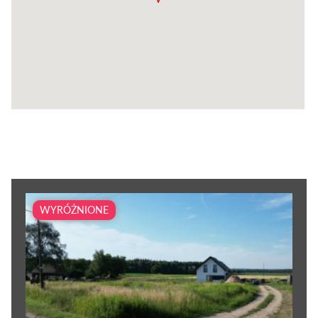
WYRÓŻNIONE