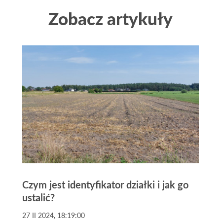
Zobacz artykuły
Czym jest identyfikator działki i jak go
ustalić?
27 II 2024, 18:19:00