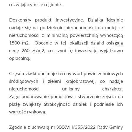
rozwijającym się regionie.
Doskonały produkt inwestycyjne. Działka idealnie
nadaje się na podzielenie nieruchomości na mniejsze
nieruchomości z minimalną powierzchnią wynoszącą
1500 m2. Obecnie w tej lokalizacji działki osiągają
cenę 260 zł/m2, co czyni tę inwestycję wyjątkowo
opłacalną.
Część działki obejmuje tereny wód powierzchniowych
śródlądowych i zieleni krajobrazowej, co nadaje
nieruchomości unikalny charakter.
Zagospodarowanie pomostów i stworzenie zejścia na
plażę zwiększy atrakcyjność działek i podniesie ich
wartość rynkową.
Zgodnie z uchwałą nr XXXVIII/355/2022 Rady Gminy