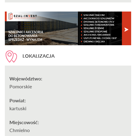
LOKALIZACJA
Województwo:
Pomorskie
Powiat:
kartuski
Miejscowość:
Chmielno