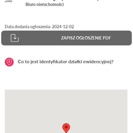
Biuro nieruchomości
Data dodania ogłoszenia: 2024-12-02
ZAPISZ OGŁOSZENIE PDF
Co to jest identyfikator działki ewidencyjnej?