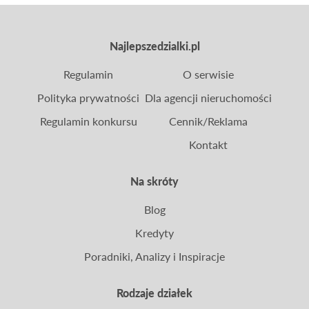
Najlepszedzialki.pl
Regulamin
O serwisie
Polityka prywatności
Dla agencji nieruchomości
Regulamin konkursu
Cennik/Reklama
Kontakt
Na skróty
Blog
Kredyty
Poradniki, Analizy i Inspiracje
Rodzaje działek