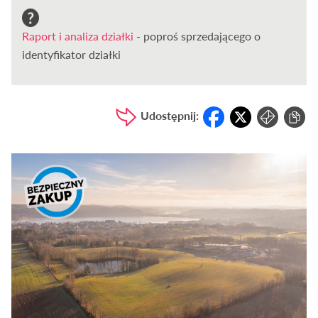
Raport i analiza działki
- poproś sprzedającego o
identyfikator działki
Udostępnij: