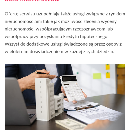
Ofertę serwisu uzupełniają także usługi związane z rynkiem
nieruchomościami takie jak możliwość zlecenia wyceny
nieruchomości współpracującym rzeczoznawcom lub
współpracy przy pozyskaniu kredytu hipotecznego.
Wszystkie dodatkowe usługi świadczone są przez osoby z
wieloletnim doświadczeniem w każdej z tych dziedzin.