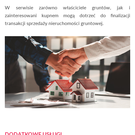
W serwisie zarówno właściciele gruntów, jak i
zainteresowani kupnem mogą dotrzeć do finalizacji
transakcji sprzedaży nieruchomości gruntowej.
DODATKOWE USŁUGI