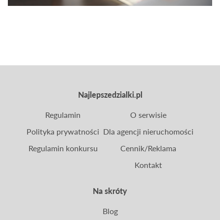
Najlepszedzialki.pl
Regulamin
O serwisie
Polityka prywatności
Dla agencji nieruchomości
Regulamin konkursu
Cennik/Reklama
Kontakt
Na skróty
Blog