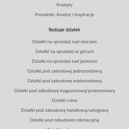
Kredyty
Poradniki, Analizy i Inspiracje
Rodzaje działek
Działki na sprzedaż nad morzem
Działki na sprzedaż w górach
Działki na sprzedaż nad jeziorem
Działki pod zabudowę jednorodzinną
Działki pod zabudowę wielorodzinną
Działki pod zabudowę magazynową/przemysłową
Działki rolne
Działki pod zabudowę handlową/usługową
Działki pod zabudowę rekreacyjną