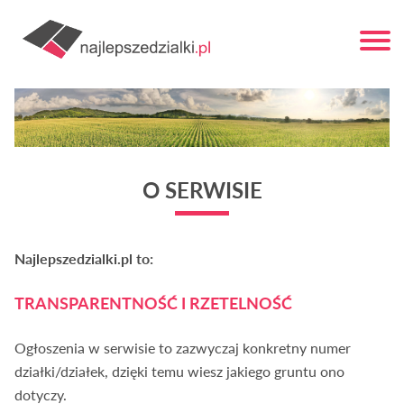
O SERWISIE
Najlepszedzialki.pl to:
TRANSPARENTNOŚĆ I RZETELNOŚĆ
Ogłoszenia w serwisie to zazwyczaj konkretny numer
działki/działek, dzięki temu wiesz jakiego gruntu ono
dotyczy.