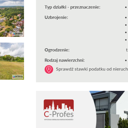
Typ działki - przeznaczenie:
Uzbrojenie:
Ogrodzenie:
Rodzaj nawierzchni:
Sprawdź stawki podatku od nieruch