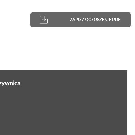
ZAPISZ OGŁOSZENIE PDF
rzywnica