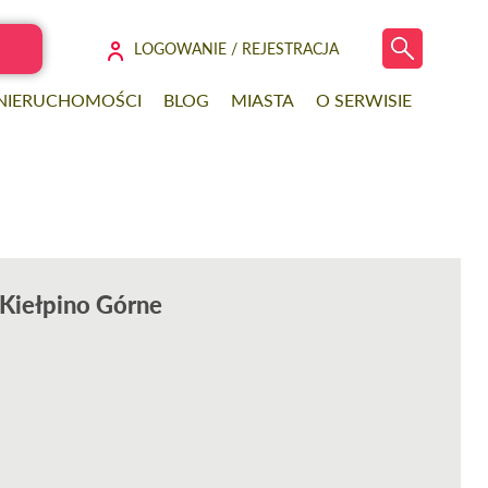
LOGOWANIE / REJESTRACJA
 NIERUCHOMOŚCI
BLOG
MIASTA
O SERWISIE
 Kiełpino Górne