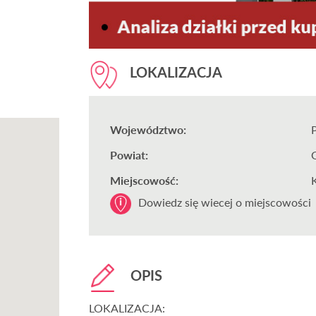
LOKALIZACJA
Województwo:
Powiat:
Miejscowość:
Dowiedz się wiecej o miejscowości
OPIS
LOKALIZACJA: