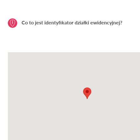
Co to jest identyfikator działki ewidencyjnej?