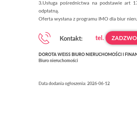
3.Usługa pośrednictwa na podstawie art 
odpłatną.
Oferta wysłana z programu IMO dla biur nie
tel.
Kontakt:
ZADZW
DOROTA WEISS BIURO NIERUCHOMOŚCI I FINANS
Biuro nieruchomości
Data dodania ogłoszenia: 2026-06-12