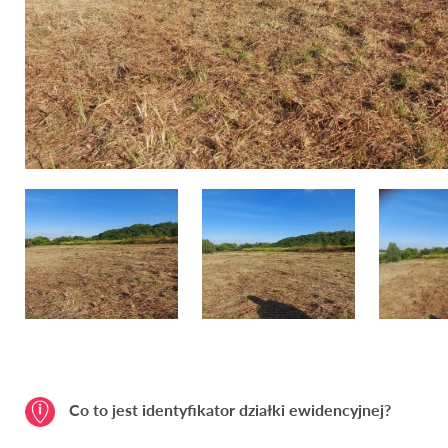
Co to jest identyfikator działki ewidencyjnej?