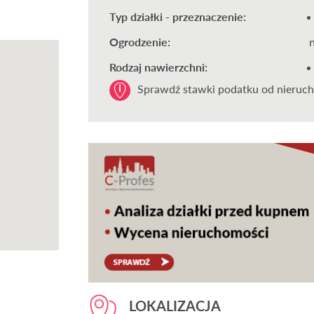
Typ działki - przeznaczenie:
Ogrodzenie:
Rodzaj nawierzchni:
Sprawdź stawki podatku od nieruch
LOKALIZACJA