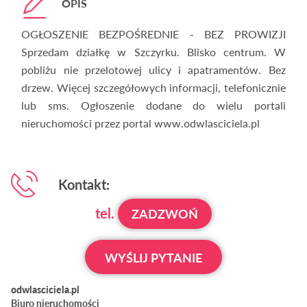
OPIS
OGŁOSZENIE BEZPOŚREDNIE - BEZ PROWIZJI
Sprzedam działkę w Szczyrku. Blisko centrum. W
pobliżu nie przelotowej ulicy i apatramentów. Bez
drzew. Więcej szczegółowych informacji, telefonicznie
lub sms. Ogłoszenie dodane do wielu portali
nieruchomości przez portal www.odwlasciciela.pl
Kontakt:
tel.
ZADZWOŃ
WYŚLIJ PYTANIE
odwlasciciela.pl
Biuro nieruchomości