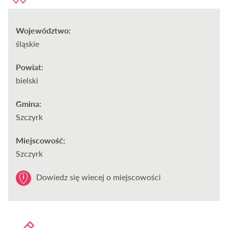
Województwo:
śląskie
Powiat:
bielski
Gmina:
Szczyrk
Miejscowość:
Szczyrk
Dowiedz się wiecej o miejscowości