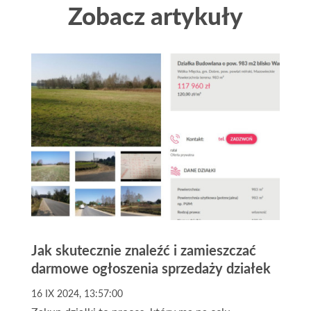
Zobacz artykuły
Jak skutecznie znaleźć i zamieszczać
darmowe ogłoszenia sprzedaży działek
16 IX 2024, 13:57:00