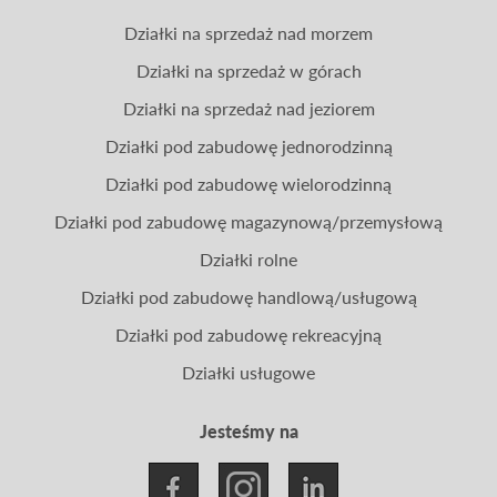
Działki na sprzedaż nad morzem
Działki na sprzedaż w górach
Działki na sprzedaż nad jeziorem
Działki pod zabudowę jednorodzinną
Działki pod zabudowę wielorodzinną
Działki pod zabudowę magazynową/przemysłową
Działki rolne
Działki pod zabudowę handlową/usługową
Działki pod zabudowę rekreacyjną
Działki usługowe
Jesteśmy na