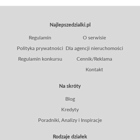
Najlepszedzialki.pl
Regulamin
O serwisie
Polityka prywatności
Dla agencji nieruchomości
Regulamin konkursu
Cennik/Reklama
Kontakt
Na skróty
Blog
Kredyty
Poradniki, Analizy i Inspiracje
Rodzaje działek