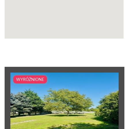
WYRÓŻNIONE