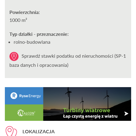
Powierzchnia:
1000 m²
Typ działki - przeznaczenie:
rolno-budowlana
Sprawdź stawki podatku od nieruchomości (SP-1
baza danych i opracowania)
LOKALIZACJA