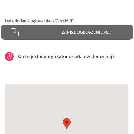
Data dodania ogłoszenia: 2026-06-03
ZAPISZ OGŁOSZENIE PDF
Co to jest identyfikator działki ewidencyjnej?