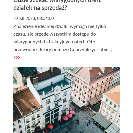
działek na sprzedaż?
29 XII 2023, 08:54:00
Znalezienie idealnej działki wymaga nie tylko
czasu, ale przede wszystkim dostępu do
wiarygodnych i atrakcyjnych ofert. Oto
przewodnik, który pomoże Ci przybliżyć sobie
różnorodne dostępne opcje.