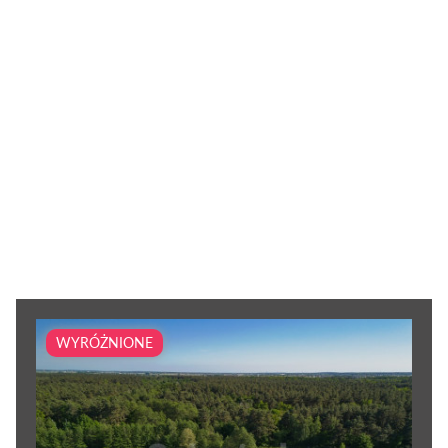
WYRÓŻNIONE