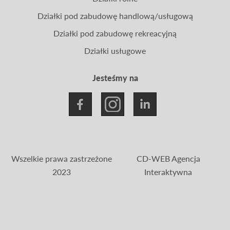
Działki pod zabudowę handlową/usługową
Działki pod zabudowę rekreacyjną
Działki usługowe
Jesteśmy na
Wszelkie prawa zastrzeżone
CD-WEB Agencja
2023
Interaktywna