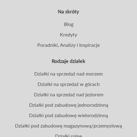
Na skróty
Blog
Kredyty
Poradniki, Analizy i Inspiracje
Rodzaje działek
Działki na sprzedaż nad morzem
Działki na sprzedaż w górach
Działki na sprzedaż nad jeziorem
Działki pod zabudowę jednorodzinną
Działki pod zabudowę wielorodzinną
Działki pod zabudowę magazynową/przemysłową
Działki rolne