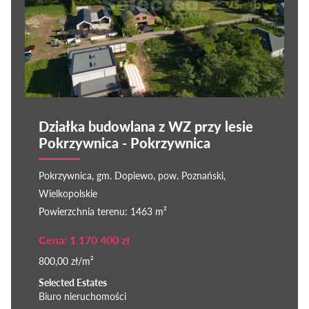
Działka budowlana z WZ przy lesie
Pokrzywnica - Pokrzywnica
Pokrzywnica, gm. Dopiewo, pow. Poznański,
Wielkopolskie
Powierzchnia terenu: 1463 m²
Cena: 1 170 400 zł
800,00 zł/m²
Selected Estates
Biuro nieruchomości