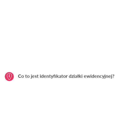
Co to jest identyfikator działki ewidencyjnej?