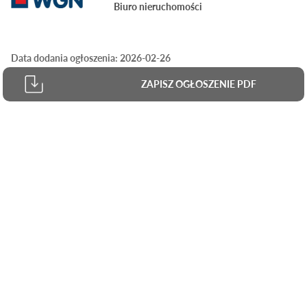
Biuro nieruchomości
Data dodania ogłoszenia: 2026-02-26
ZAPISZ OGŁOSZENIE PDF