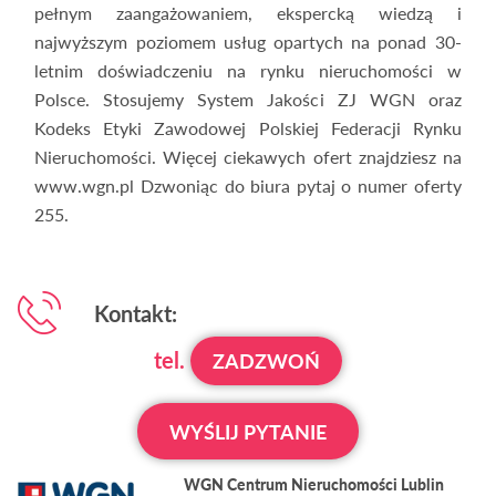
pełnym zaangażowaniem, ekspercką wiedzą i
najwyższym poziomem usług opartych na ponad 30-
letnim doświadczeniu na rynku nieruchomości w
Polsce. Stosujemy System Jakości ZJ WGN oraz
Kodeks Etyki Zawodowej Polskiej Federacji Rynku
Nieruchomości. Więcej ciekawych ofert znajdziesz na
www.wgn.pl Dzwoniąc do biura pytaj o numer oferty
255.
Kontakt:
tel.
ZADZWOŃ
WYŚLIJ PYTANIE
WGN Centrum Nieruchomości Lublin