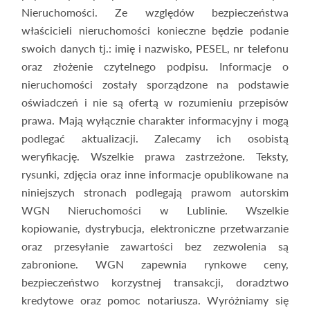
Nieruchomości. Ze względów bezpieczeństwa
właścicieli nieruchomości konieczne będzie podanie
swoich danych tj.: imię i nazwisko, PESEL, nr telefonu
oraz złożenie czytelnego podpisu. Informacje o
nieruchomości zostały sporządzone na podstawie
oświadczeń i nie są ofertą w rozumieniu przepisów
prawa. Mają wyłącznie charakter informacyjny i mogą
podlegać aktualizacji. Zalecamy ich osobistą
weryfikację. Wszelkie prawa zastrzeżone. Teksty,
rysunki, zdjęcia oraz inne informacje opublikowane na
niniejszych stronach podlegają prawom autorskim
WGN Nieruchomości w Lublinie. Wszelkie
kopiowanie, dystrybucja, elektroniczne przetwarzanie
oraz przesyłanie zawartości bez zezwolenia są
zabronione. WGN zapewnia rynkowe ceny,
bezpieczeństwo korzystnej transakcji, doradztwo
kredytowe oraz pomoc notariusza. Wyróżniamy się