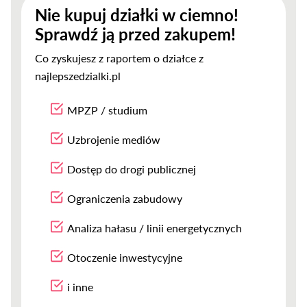
Nie kupuj działki w ciemno!
Sprawdź ją przed zakupem!
Co zyskujesz z raportem o działce z
najlepszedzialki.pl
MPZP / studium
Uzbrojenie mediów
Dostęp do drogi publicznej
Ograniczenia zabudowy
Analiza hałasu / linii energetycznych
Otoczenie inwestycyjne
i inne