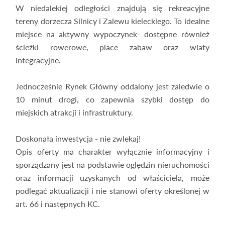
W niedalekiej odległości znajdują się rekreacyjne
tereny dorzecza Silnicy i Zalewu kieleckiego. To idealne
miejsce na aktywny wypoczynek- dostępne również
ścieżki rowerowe, place zabaw oraz wiaty
integracyjne.
Jednocześnie Rynek Główny oddalony jest zaledwie o
10 minut drogi, co zapewnia szybki dostęp do
miejskich atrakcji i infrastruktury.
Doskonała inwestycja - nie zwlekaj!
Opis oferty ma charakter wyłącznie informacyjny i
sporządzany jest na podstawie oględzin nieruchomości
oraz informacji uzyskanych od właściciela, może
podlegać aktualizacji i nie stanowi oferty określonej w
art. 66 i następnych KC.