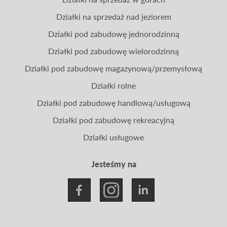
Działki na sprzedaż nad jeziorem
Działki pod zabudowę jednorodzinną
Działki pod zabudowę wielorodzinną
Działki pod zabudowę magazynową/przemysłową
Działki rolne
Działki pod zabudowę handlową/usługową
Działki pod zabudowę rekreacyjną
Działki usługowe
Jesteśmy na