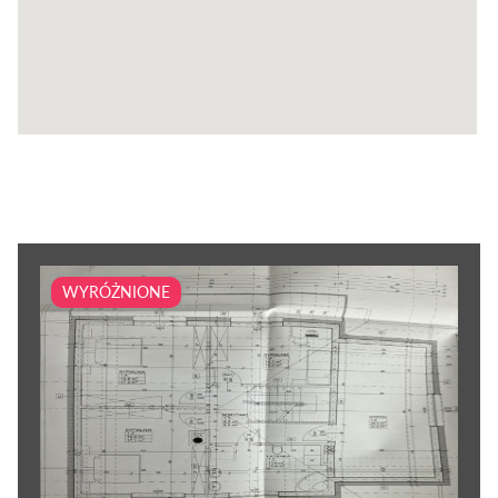
WYRÓŻNIONE