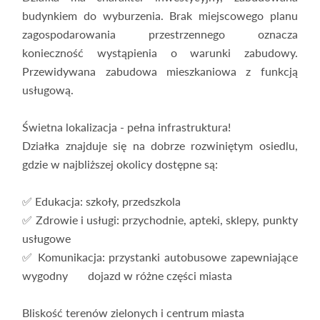
budynkiem do wyburzenia. Brak miejscowego planu
zagospodarowania przestrzennego oznacza
konieczność wystąpienia o warunki zabudowy.
Przewidywana zabudowa mieszkaniowa z funkcją
usługową.
Świetna lokalizacja - pełna infrastruktura!
Działka znajduje się na dobrze rozwiniętym osiedlu,
gdzie w najbliższej okolicy dostępne są:
✅ Edukacja: szkoły, przedszkola
✅ Zdrowie i usługi: przychodnie, apteki, sklepy, punkty
usługowe
✅ Komunikacja: przystanki autobusowe zapewniające
wygodny dojazd w różne części miasta
Bliskość terenów zielonych i centrum miasta