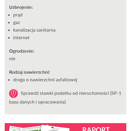
Uzbrojenie:
prąd
gaz
kanalizacja sanitarna
internet
Ogrodzenie:
nie
Rodzaj nawierzchni:
droga o nawierzchni asfaltowej
Sprawdź stawki podatku od nieruchomości (SP-1
baza danych i opracowania)