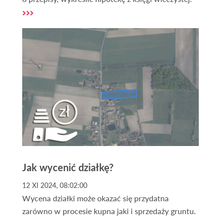
Jak wycenić działkę?
12 XI 2024, 08:02:00
Wycena działki może okazać się przydatna
zarówno w procesie kupna jaki i sprzedaży gruntu.