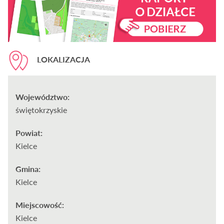
LOKALIZACJA
Województwo:
świętokrzyskie
Powiat:
Kielce
Gmina:
Kielce
Miejscowość:
Kielce