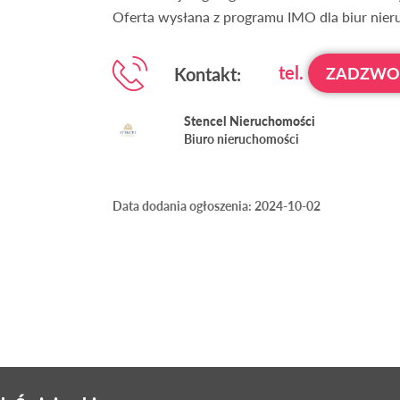
Oferta wysłana z programu IMO dla biur nie
tel.
Kontakt:
ZADZW
Stencel Nieruchomości
Biuro nieruchomości
Data dodania ogłoszenia: 2024-10-02