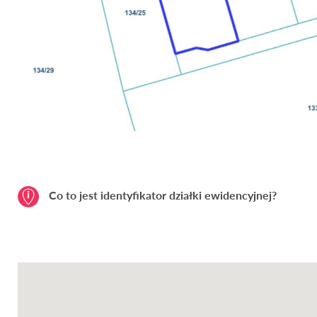
Co to jest identyfikator działki ewidencyjnej?