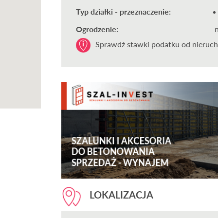
Typ działki - przeznaczenie:
Ogrodzenie:
Sprawdź stawki podatku od nieruch
LOKALIZACJA