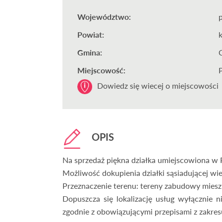
Województwo:
Powiat:
Gmina:
Miejscowość:
Dowiedz się wiecej o miejscowości
OPIS
Na sprzedaż piękna działka umiejscowiona w 
Możliwość dokupienia działki sąsiadującej wi
Przeznaczenie terenu: tereny zabudowy miesz
Dopuszcza się lokalizację usług wyłącznie 
zgodnie z obowiązującymi przepisami z zakr