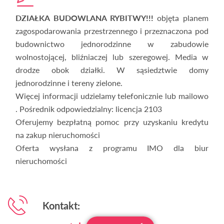
DZIAŁKA BUDOWLANA RYBITWY!!!
objęta planem
zagospodarowania przestrzennego i przeznaczona pod
budownictwo jednorodzinne w zabudowie
wolnostojącej, bliźniaczej lub szeregowej. Media w
drodze obok działki. W sąsiedztwie domy
jednorodzinne i tereny zielone.
Więcej informacji udzielamy telefonicznie lub mailowo
. Pośrednik odpowiedzialny: licencja 2103
Oferujemy bezpłatną pomoc przy uzyskaniu kredytu
na zakup nieruchomości
Oferta wysłana z programu IMO dla biur
nieruchomości
Kontakt: