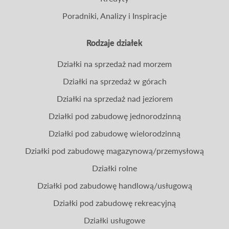
Poradniki, Analizy i Inspiracje
Rodzaje działek
Działki na sprzedaż nad morzem
Działki na sprzedaż w górach
Działki na sprzedaż nad jeziorem
Działki pod zabudowę jednorodzinną
Działki pod zabudowę wielorodzinną
Działki pod zabudowę magazynową/przemysłową
Działki rolne
Działki pod zabudowę handlową/usługową
Działki pod zabudowę rekreacyjną
Działki usługowe