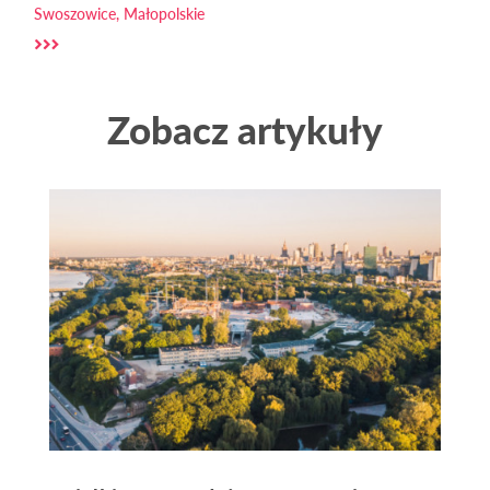
Swoszowice, Małopolskie
Zobacz artykuły