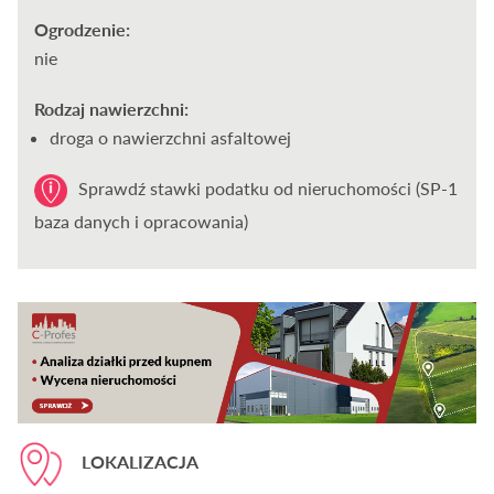
Ogrodzenie:
nie
Rodzaj nawierzchni:
droga o nawierzchni asfaltowej
Sprawdź stawki podatku od nieruchomości (SP-1
baza danych i opracowania)
LOKALIZACJA