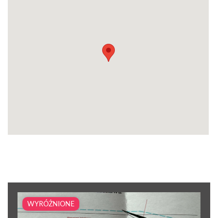
WYRÓŻNIONE