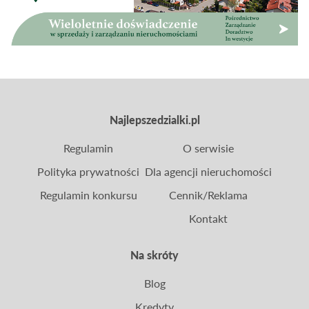
Najlepszedzialki.pl
Regulamin
O serwisie
Polityka prywatności
Dla agencji nieruchomości
Regulamin konkursu
Cennik/Reklama
Kontakt
Na skróty
Blog
Kredyty