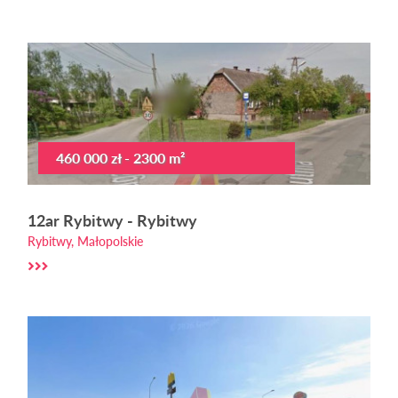
460 000 zł - 2300 m²
12ar Rybitwy - Rybitwy
Rybitwy, Małopolskie