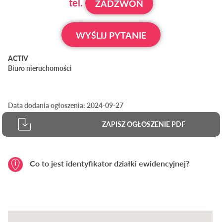
tel.
ZADZWOŃ
WYŚLIJ PYTANIE
ACTIV
Biuro nieruchomości
Data dodania ogłoszenia: 2024-09-27
ZAPISZ OGŁOSZENIE PDF
Co to jest identyfikator działki ewidencyjnej?