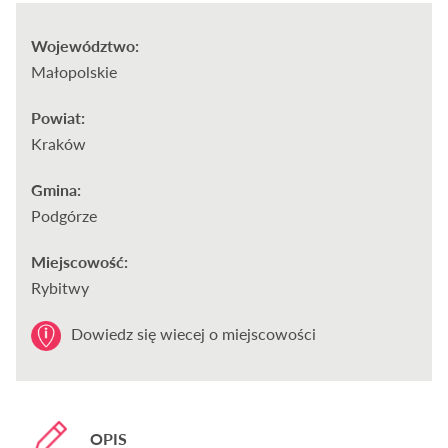
Województwo:
Małopolskie
Powiat:
Kraków
Gmina:
Podgórze
Miejscowość:
Rybitwy
Dowiedz się wiecej o miejscowości
OPIS