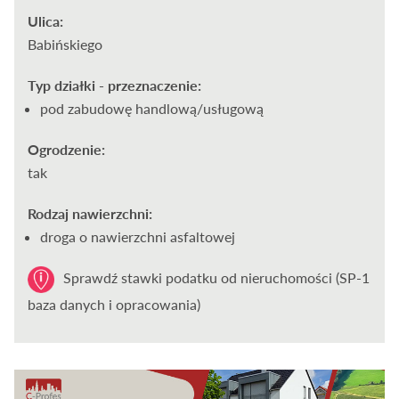
Ulica:
Babińskiego
Typ działki - przeznaczenie:
pod zabudowę handlową/usługową
Ogrodzenie:
tak
Rodzaj nawierzchni:
droga o nawierzchni asfaltowej
Sprawdź stawki podatku od nieruchomości (SP-1
baza danych i opracowania)