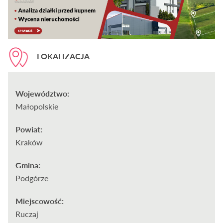
LOKALIZACJA
Województwo:
Małopolskie
Powiat:
Kraków
Gmina:
Podgórze
Miejscowość:
Ruczaj