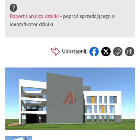
Raport i analiza działki
- poproś sprzedającego o
identyfikator działki
Udostępnij: