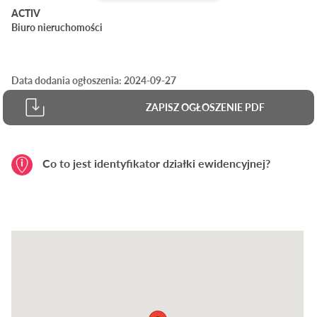
ACTIV
Biuro nieruchomości
Data dodania ogłoszenia: 2024-09-27
ZAPISZ OGŁOSZENIE PDF
Co to jest identyfikator działki ewidencyjnej?