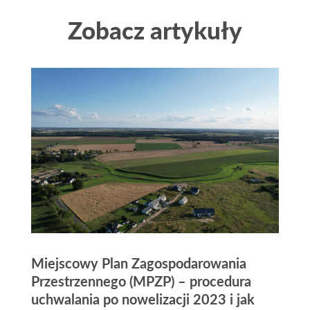
Zobacz artykuły
Miejscowy Plan Zagospodarowania
Przestrzennego (MPZP) – procedura
uchwalania po nowelizacji 2023 i jak