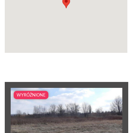
WYRÓŻNIONE