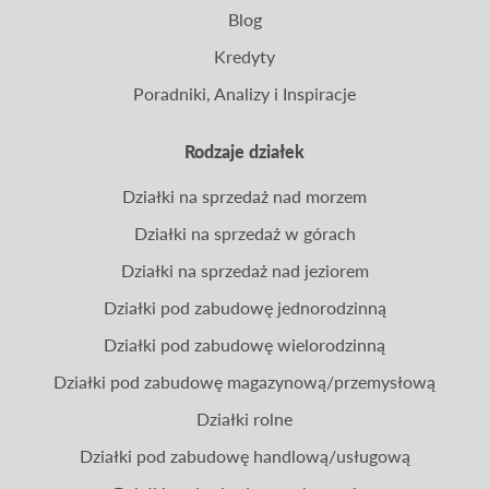
Blog
Kredyty
Poradniki, Analizy i Inspiracje
Rodzaje działek
Działki na sprzedaż nad morzem
Działki na sprzedaż w górach
Działki na sprzedaż nad jeziorem
Działki pod zabudowę jednorodzinną
Działki pod zabudowę wielorodzinną
Działki pod zabudowę magazynową/przemysłową
Działki rolne
Działki pod zabudowę handlową/usługową