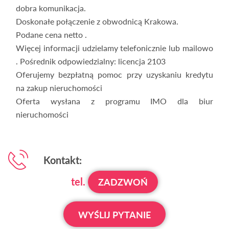
dobra komunikacja.
Doskonałe połączenie z obwodnicą Krakowa.
Podane cena netto .
Więcej informacji udzielamy telefonicznie lub mailowo
. Pośrednik odpowiedzialny: licencja 2103
Oferujemy bezpłatną pomoc przy uzyskaniu kredytu
na zakup nieruchomości
Oferta wysłana z programu IMO dla biur
nieruchomości
Kontakt:
tel.
ZADZWOŃ
WYŚLIJ PYTANIE