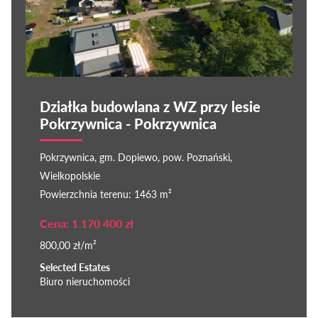
Działka budowlana z WZ przy lesie
Pokrzywnica - Pokrzywnica
Pokrzywnica, gm. Dopiewo, pow. Poznański,
Wielkopolskie
Powierzchnia terenu: 1463 m²
Cena: 1 170 400 zł
800,00 zł/m²
Selected Estates
Biuro nieruchomości