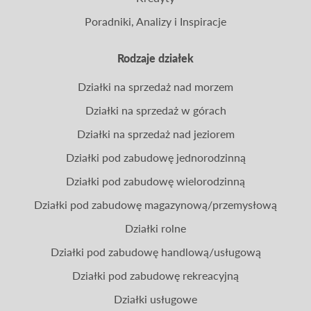
Poradniki, Analizy i Inspiracje
Rodzaje działek
Działki na sprzedaż nad morzem
Działki na sprzedaż w górach
Działki na sprzedaż nad jeziorem
Działki pod zabudowę jednorodzinną
Działki pod zabudowę wielorodzinną
Działki pod zabudowę magazynową/przemysłową
Działki rolne
Działki pod zabudowę handlową/usługową
Działki pod zabudowę rekreacyjną
Działki usługowe