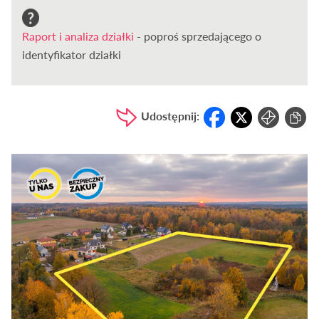
Raport i analiza działki
- poproś sprzedającego o
identyfikator działki
Udostępnij: