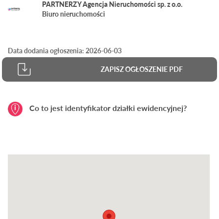
PARTNERZY Agencja Nieruchomości sp. z o.o.
Biuro nieruchomości
Data dodania ogłoszenia: 2026-06-03
ZAPISZ OGŁOSZENIE PDF
Co to jest identyfikator działki ewidencyjnej?