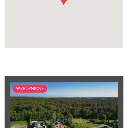
WYRÓŻNIONE