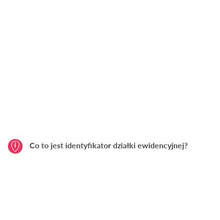
Co to jest identyfikator działki ewidencyjnej?