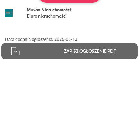
Muvon Nieruchomości
Biuro nieruchomości
Data dodania ogłoszenia: 2026-05-12
ZAPISZ OGŁOSZENIE PDF