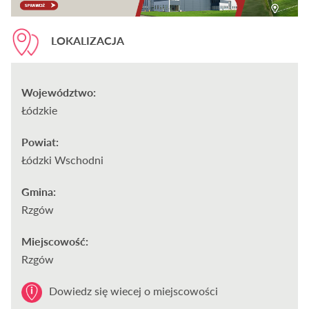
LOKALIZACJA
Województwo:
Łódzkie
Powiat:
Łódzki Wschodni
Gmina:
Rzgów
Miejscowość:
Rzgów
Dowiedz się wiecej o miejscowości