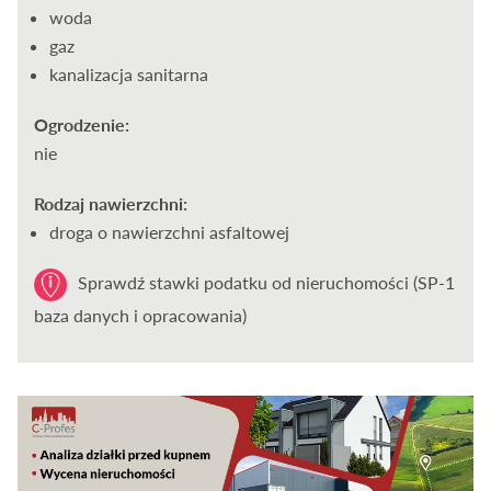
woda
gaz
kanalizacja sanitarna
Ogrodzenie:
nie
Rodzaj nawierzchni:
droga o nawierzchni asfaltowej
Sprawdź stawki podatku od nieruchomości (SP-1
baza danych i opracowania)