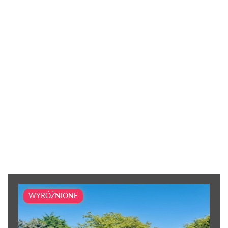
WYRÓŻNIONE