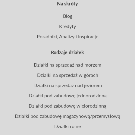
Na skróty
Blog
Kredyty
Poradniki, Analizy i Inspiracje
Rodzaje działek
Działki na sprzedaż nad morzem
Działki na sprzedaż w górach
Działki na sprzedaż nad jeziorem
Działki pod zabudowę jednorodzinną
Działki pod zabudowę wielorodzinną
Działki pod zabudowę magazynową/przemysłową
Działki rolne