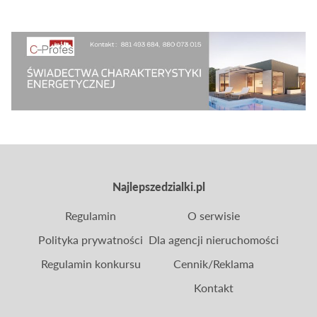
realizacji?
Najlepszedzialki.pl
Regulamin
O serwisie
Polityka prywatności
Dla agencji nieruchomości
Regulamin konkursu
Cennik/Reklama
Kontakt