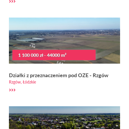
1 100 000 zł - 44000 m²
Działki z przeznaczeniem pod OZE - Rzgów
Rzgów, Łódzkie