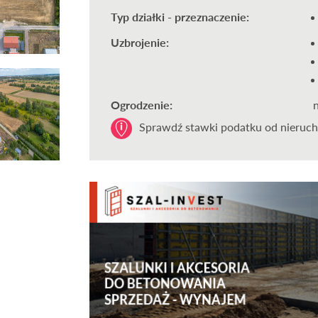
Typ działki - przeznaczenie:
Uzbrojenie:
Ogrodzenie:
Sprawdź stawki podatku od nieruch