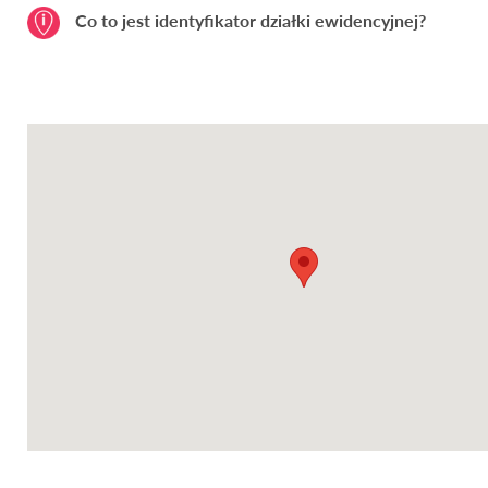
Co to jest identyfikator działki ewidencyjnej?