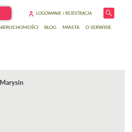
LOGOWANIE / REJESTRACJA
 NIERUCHOMOŚCI
BLOG
MIASTA
O SERWISIE
 Marysin