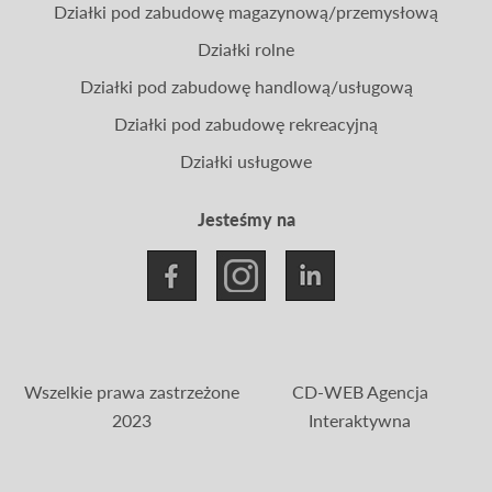
Działki pod zabudowę magazynową/przemysłową
Działki rolne
Działki pod zabudowę handlową/usługową
Działki pod zabudowę rekreacyjną
Działki usługowe
Jesteśmy na
Wszelkie prawa zastrzeżone
CD-WEB Agencja
2023
Interaktywna