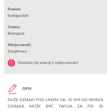
Powiat:
białogardzki
Gmina:
Białogard
Miejscowość:
Dargikowo
Dowiedz się wiecej o miejscowości
OPIS
DUŻE DZIAŁKI POD LASEM OK. 45 KM OD MORZA
DZIAŁKA MOŻE BYĆ TWOJA ZA 735 ZŁ