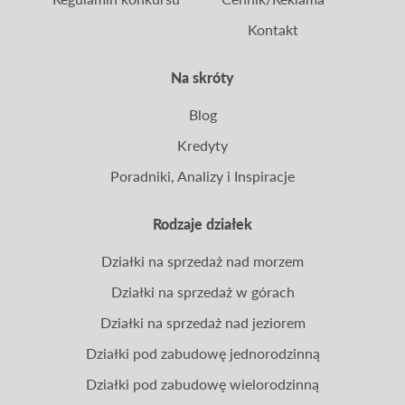
Kontakt
Na skróty
Blog
Kredyty
Poradniki, Analizy i Inspiracje
Rodzaje działek
Działki na sprzedaż nad morzem
Działki na sprzedaż w górach
Działki na sprzedaż nad jeziorem
Działki pod zabudowę jednorodzinną
Działki pod zabudowę wielorodzinną