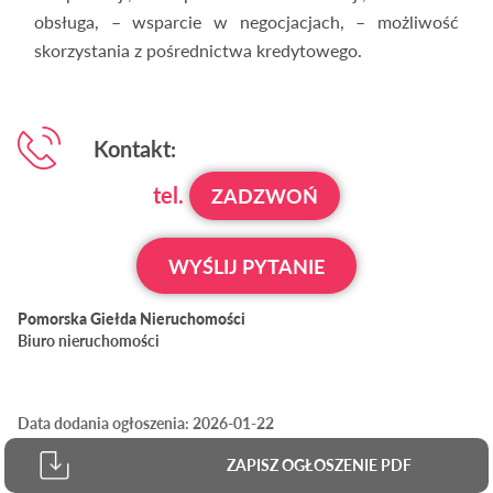
obsługa, – wsparcie w negocjacjach, – możliwość
skorzystania z pośrednictwa kredytowego.
Kontakt:
tel.
ZADZWOŃ
WYŚLIJ PYTANIE
Pomorska Giełda Nieruchomości
Biuro nieruchomości
Data dodania ogłoszenia: 2026-01-22
ZAPISZ OGŁOSZENIE PDF