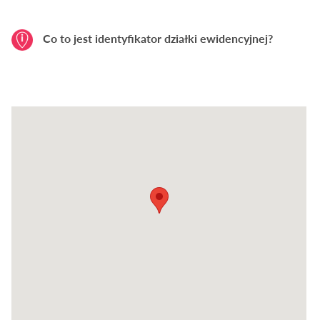
Co to jest identyfikator działki ewidencyjnej?