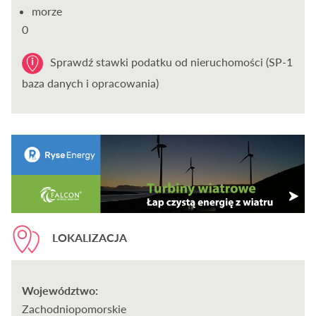
morze
0
Sprawdź stawki podatku od nieruchomości (SP-1
baza danych i opracowania)
LOKALIZACJA
Województwo:
Zachodniopomorskie