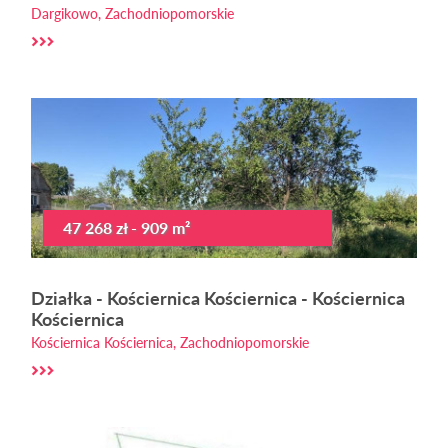
Dargikowo, Zachodniopomorskie
47 268 zł - 909 m²
Działka - Kościernica Kościernica - Kościernica
Kościernica
Kościernica Kościernica, Zachodniopomorskie