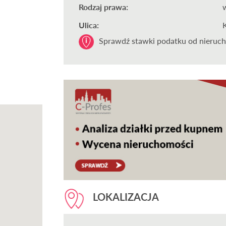
Rodzaj prawa:
Ulica:
Sprawdź stawki podatku od nieruch
LOKALIZACJA