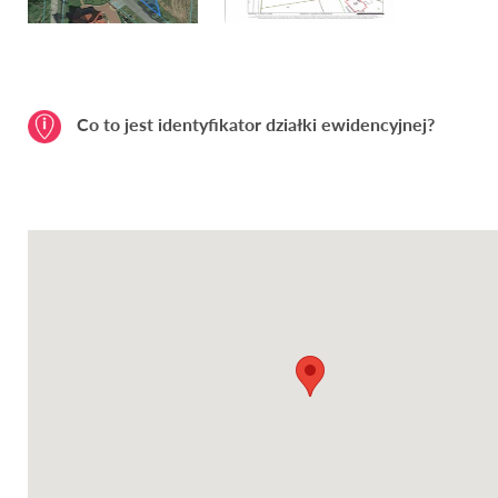
Co to jest identyfikator działki ewidencyjnej?