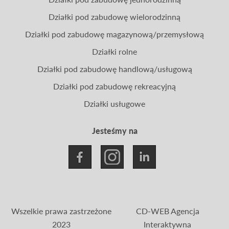
Działki pod zabudowę wielorodzinną
Działki pod zabudowę magazynową/przemysłową
Działki rolne
Działki pod zabudowę handlową/usługową
Działki pod zabudowę rekreacyjną
Działki usługowe
Jesteśmy na
Wszelkie prawa zastrzeżone
CD-WEB Agencja
2023
Interaktywna