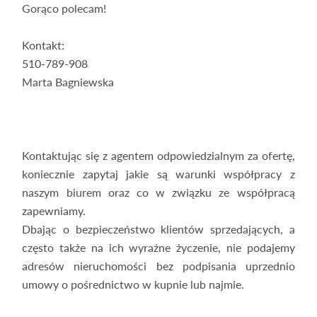
Gorąco polecam!
Kontakt:
510-789-908
Marta Bagniewska
Kontaktując się z agentem odpowiedzialnym za ofertę,
koniecznie zapytaj jakie są warunki współpracy z
naszym biurem oraz co w związku ze współpracą
zapewniamy.
Dbając o bezpieczeństwo klientów sprzedających, a
często także na ich wyraźne życzenie, nie podajemy
adresów nieruchomości bez podpisania uprzednio
umowy o pośrednictwo w kupnie lub najmie.