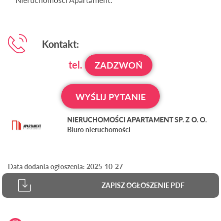
Kontakt:
tel.
ZADZWOŃ
WYŚLIJ PYTANIE
NIERUCHOMOŚCI APARTAMENT SP. Z O. O.
Biuro nieruchomości
Data dodania ogłoszenia: 2025-10-27
ZAPISZ OGŁOSZENIE PDF