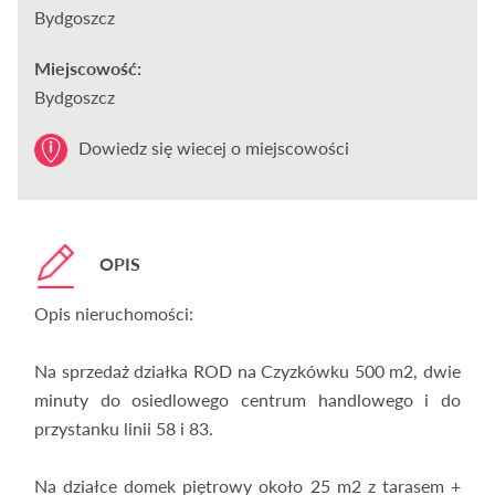
Bydgoszcz
Miejscowość:
Bydgoszcz
Dowiedz się wiecej o miejscowości
OPIS
Opis nieruchomości:
Na sprzedaż działka ROD na Czyzkówku 500 m2, dwie
minuty do osiedlowego centrum handlowego i do
przystanku linii 58 i 83.
Na działce domek piętrowy około 25 m2 z tarasem +