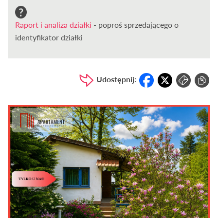
Raport i analiza działki
- poproś sprzedającego o
identyfikator działki
Udostępnij: