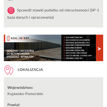
Sprawdź stawki podatku od nieruchomości (SP-1
baza danych i opracowania)
LOKALIZACJA
Województwo:
Kujawsko-Pomorskie
Powiat: