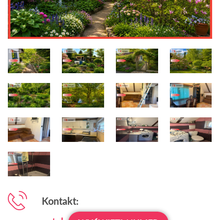
Kontakt: