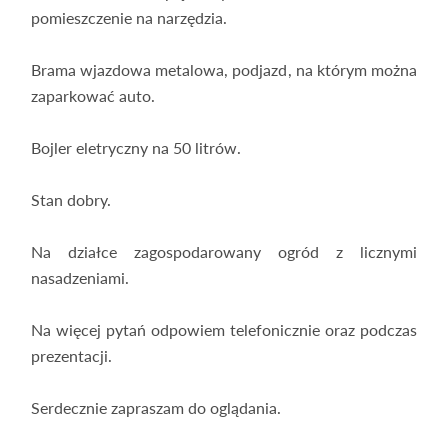
pomieszczenie na narzędzia.
Brama wjazdowa metalowa, podjazd, na którym można
zaparkować auto.
Bojler eletryczny na 50 litrów.
Stan dobry.
Na działce zagospodarowany ogród z licznymi
nasadzeniami.
Na więcej pytań odpowiem telefonicznie oraz podczas
prezentacji.
Serdecznie zapraszam do oglądania.