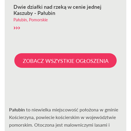
Dwie działki nad rzeką w cenie jednej
Kaszuby - Pałubin
Pałubin, Pomorskie
ZOBACZ WSZYSTKIE OGŁOSZENIA
Pałubin
to niewielka miejscowość położona w gminie
Kościerzyna, powiecie kościerskim w województwie
pomorskim. Otoczona jest malowniczymi lasami i