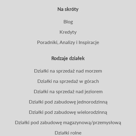
Na skróty
Blog
Kredyty
Poradniki, Analizy i Inspiracje
Rodzaje działek
Działki na sprzedaż nad morzem
Działki na sprzedaż w górach
Działki na sprzedaż nad jeziorem
Działki pod zabudowę jednorodzinną
Działki pod zabudowę wielorodzinną
Działki pod zabudowę magazynową/przemysłową
Działki rolne