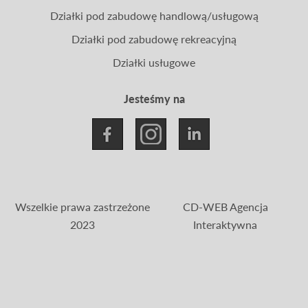
Działki pod zabudowę handlową/usługową
Działki pod zabudowę rekreacyjną
Działki usługowe
Jesteśmy na
Wszelkie prawa zastrzeżone
CD-WEB Agencja
2023
Interaktywna