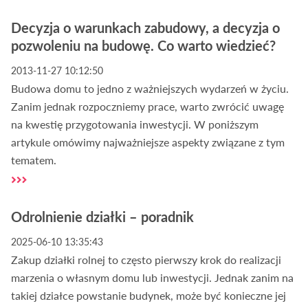
Decyzja o warunkach zabudowy, a decyzja o
pozwoleniu na budowę. Co warto wiedzieć?
2013-11-27 10:12:50
Budowa domu to jedno z ważniejszych wydarzeń w życiu.
Zanim jednak rozpoczniemy prace, warto zwrócić uwagę
na kwestię przygotowania inwestycji. W poniższym
artykule omówimy najważniejsze aspekty związane z tym
tematem.
Odrolnienie działki – poradnik
2025-06-10 13:35:43
Zakup działki rolnej to często pierwszy krok do realizacji
marzenia o własnym domu lub inwestycji. Jednak zanim na
takiej działce powstanie budynek, może być konieczne jej