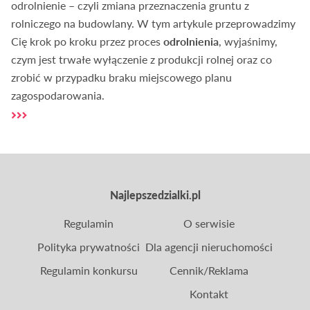
odrolnienie – czyli zmiana przeznaczenia gruntu z
rolniczego na budowlany. W tym artykule przeprowadzimy
Cię krok po kroku przez proces
odrolnienia
, wyjaśnimy,
czym jest trwałe wyłączenie z produkcji rolnej oraz co
zrobić w przypadku braku miejscowego planu
zagospodarowania.
Najlepszedzialki.pl
Regulamin
O serwisie
Polityka prywatności
Dla agencji nieruchomości
Regulamin konkursu
Cennik/Reklama
Kontakt