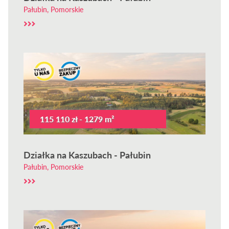
Pałubin, Pomorskie
115 110 zł - 1279 m²
Działka na Kaszubach - Pałubin
Pałubin, Pomorskie