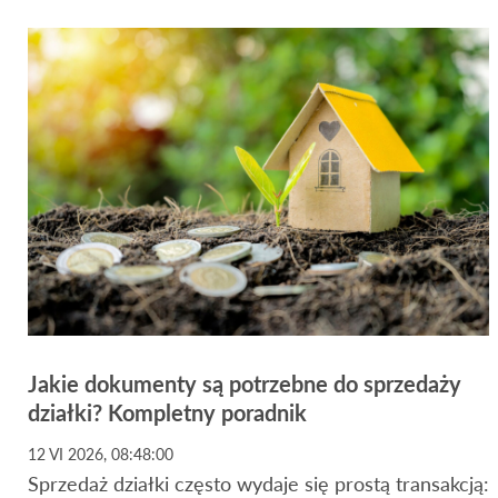
Jakie dokumenty są potrzebne do sprzedaży
działki? Kompletny poradnik
12 VI 2026, 08:48:00
Sprzedaż działki często wydaje się prostą transakcją: