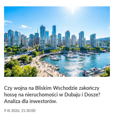
Czy wojna na Bliskim Wschodzie zakończy
hossę na nieruchomości w Dubaju i Dosze?
Analiza dla inwestorów.
9 III 2026, 15:30:00