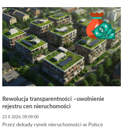
Rewolucja transparentności –uwolnienie
rejestru cen nieruchomości
23 II 2026, 09:09:00
Przez dekady rynek nieruchomości w Polsce