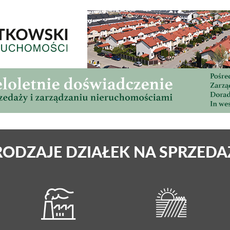
RODZAJE DZIAŁEK NA SPRZEDA