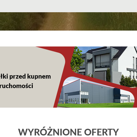
WYRÓŻNIONE OFERTY