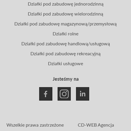
Działki pod zabudowę jednorodzinną
Działki pod zabudowę wielorodzinną
Działki pod zabudowę magazynową/przemysłową
Działki rolne
Działki pod zabudowę handlową/usługową
Działki pod zabudowę rekreacyjną
Działki usługowe
Jesteśmy na
Wszelkie prawa zastrzeżone
CD-WEB Agencja