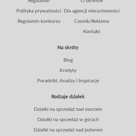
Regulamin
O serwisie
Polityka prywatności
Dla agencji nieruchomości
Regulamin konkursu
Cennik/Reklama
Kontakt
Na skróty
Blog
Kredyty
Poradniki, Analizy i Inspiracje
Rodzaje działek
Działki na sprzedaż nad morzem
Działki na sprzedaż w górach
Działki na sprzedaż nad jeziorem