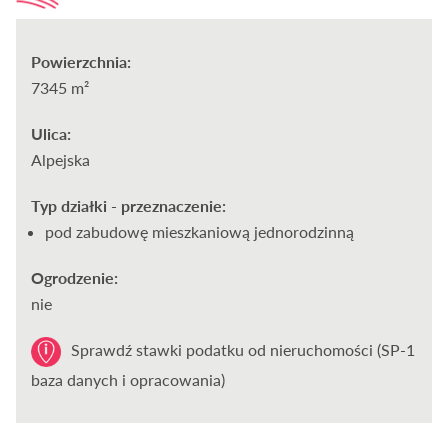
Powierzchnia:
7345 m²
Ulica:
Alpejska
Typ działki - przeznaczenie:
pod zabudowę mieszkaniową jednorodzinną
Ogrodzenie:
nie
Sprawdź stawki podatku od nieruchomości (SP-1
baza danych i opracowania)