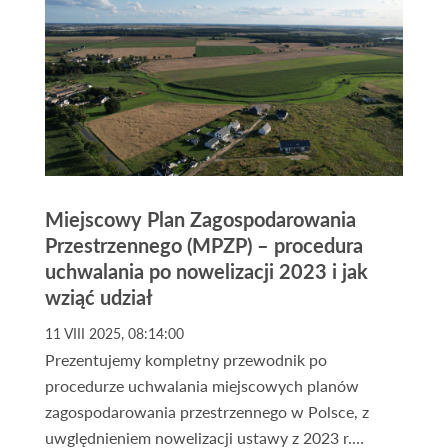
Miejscowy Plan Zagospodarowania
Przestrzennego (MPZP) – procedura
uchwalania po nowelizacji 2023 i jak
wziąć udział
11 VIII 2025, 08:14:00
Prezentujemy kompletny przewodnik po
procedurze uchwalania miejscowych planów
zagospodarowania przestrzennego w Polsce, z
uwględnieniem nowelizacji ustawy z 2023 r.