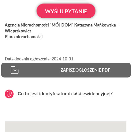
WYŚLIJ PYTANIE
Agencja Nieruchomości "MÓJ DOM" Katarzyna Mańkowska -
Wieprzkowicz
Biuro nieruchomości
Data dodania ogłoszenia: 2024-10-31
ZAPISZ OGŁOSZENIE PDF
Co to jest identyfikator działki ewidencyjnej?