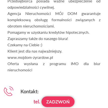
Przedsiębiorca posiada ważne ubezpieczenie od
odpowiedzialności cywilnej.
Agencja Nieruchomości MÓJ DOM gwarantuje
kompleksową obsługę formalności związanych z
obrotem nieruchomościami.
Pomagamy w uzyskaniu kredytów hipotecznych.
Zapraszamy także do naszego biura!
Czekamy na Ciebie :)
Klient jest dla nas najważniejszy.
www.mojdom-zyrardow.pl
Oferta wysłana z programu IMO dla biur
nieruchomości
Kontakt:
tel.
ZADZWOŃ