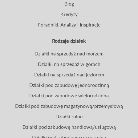
Blog
Kredyty
Poradniki, Analizy i Inspiracje
Rodzaje działek
Działki na sprzedaż nad morzem
Działki na sprzedaż w górach
Działki na sprzedaż nad jeziorem
Działki pod zabudowę jednorodzinną
Działki pod zabudowę wielorodzinną
Działki pod zabudowę magazynową/przemysłową
Działki rolne
Działki pod zabudowę handlową/usługową
Działki pod zabudowę rekreacyjną