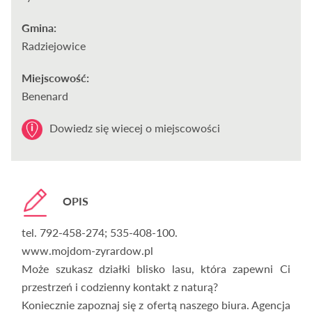
Gmina:
Radziejowice
Miejscowość:
Benenard
Dowiedz się wiecej o miejscowości
OPIS
tel. 792-458-274; 535-408-100.
www.mojdom-zyrardow.pl
Może szukasz działki blisko lasu, która zapewni Ci
przestrzeń i codzienny kontakt z naturą?
Koniecznie zapoznaj się z ofertą naszego biura. Agencja