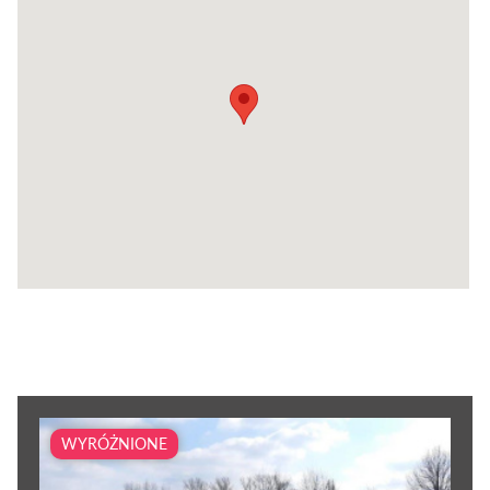
WYRÓŻNIONE