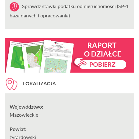
Sprawdź stawki podatku od nieruchomości (SP-1
baza danych i opracowania)
LOKALIZACJA
Województwo:
Mazowieckie
Powiat:
żyrardowski