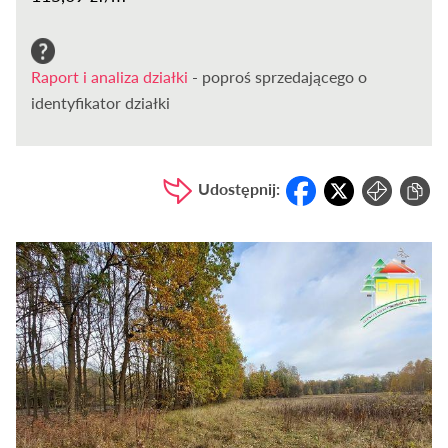
Raport i analiza działki
- poproś sprzedającego o
identyfikator działki
Udostępnij: