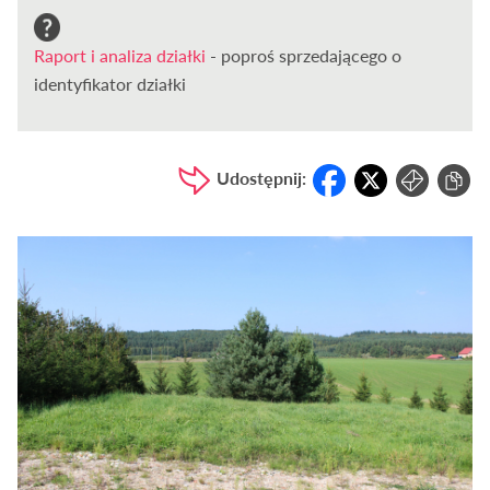
Raport i analiza działki
- poproś sprzedającego o
identyfikator działki
Udostępnij: