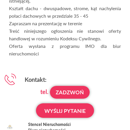
istniejącej,
Kształt dachu - dwuspadowe, strome, kąt nachylenia
połaci dachowych w przedziale 35 - 45
Zapraszam na prezentację w terenie
Treść niniejszego ogłoszenia nie stanowi oferty
handlowej w rozumieniu Kodeksu Cywilnego.
Oferta wysłana z programu IMO dla biur
nieruchomości
Kontakt:
tel.
ZADZWOŃ
WYŚLIJ PYTANIE
Stencel Nieruchomości