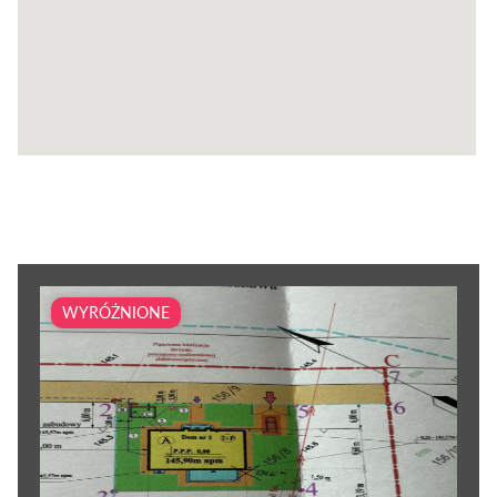
WYRÓŻNIONE