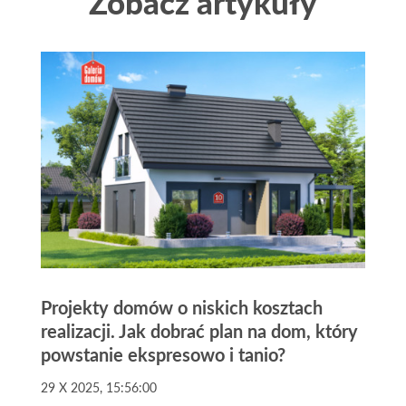
Zobacz artykuły
Projekty domów o niskich kosztach
realizacji. Jak dobrać plan na dom, który
powstanie ekspresowo i tanio?
29 X 2025, 15:56:00