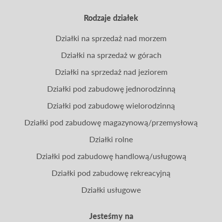
Rodzaje działek
Działki na sprzedaż nad morzem
Działki na sprzedaż w górach
Działki na sprzedaż nad jeziorem
Działki pod zabudowę jednorodzinną
Działki pod zabudowę wielorodzinną
Działki pod zabudowę magazynową/przemysłową
Działki rolne
Działki pod zabudowę handlową/usługową
Działki pod zabudowę rekreacyjną
Działki usługowe
Jesteśmy na