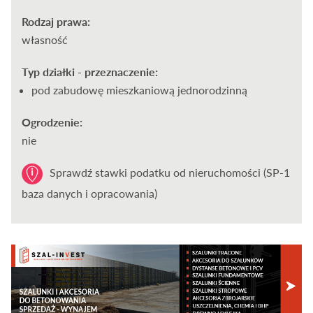
Rodzaj prawa:
własność
Typ działki - przeznaczenie:
pod zabudowę mieszkaniową jednorodzinną
Ogrodzenie:
nie
Sprawdź stawki podatku od nieruchomości (SP-1
baza danych i opracowania)