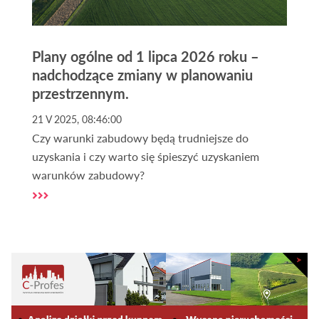
Plany ogólne od 1 lipca 2026 roku –
nadchodzące zmiany w planowaniu
przestrzennym.
21 V 2025, 08:46:00
Czy warunki zabudowy będą trudniejsze do
uzyskania i czy warto się śpieszyć uzyskaniem
warunków zabudowy?