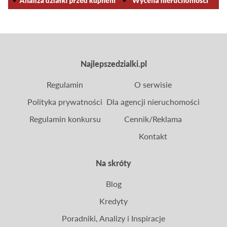
Najlepszedzialki.pl
Regulamin
O serwisie
Polityka prywatności
Dla agencji nieruchomości
Regulamin konkursu
Cennik/Reklama
Kontakt
Na skróty
Blog
Kredyty
Poradniki, Analizy i Inspiracje