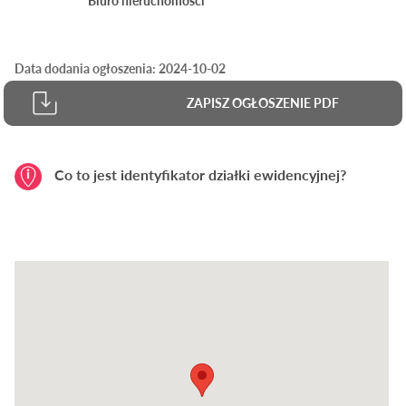
Biuro nieruchomości
Data dodania ogłoszenia: 2024-10-02
ZAPISZ OGŁOSZENIE PDF
Co to jest identyfikator działki ewidencyjnej?