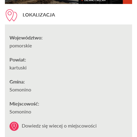
LOKALIZACJA
Województwo:
pomorskie
Powiat:
kartuski
Gmina:
Somonino
Miejscowość:
Somonino
Dowiedz się wiecej o miejscowości