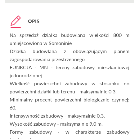
OPIS
Na sprzedaż działka budowlana wielkości 800 m
umiejscowiona w Somoninie
Działka budowlana z obowiązującym planem
zagospodarowania przestrzennego
FUNKCJA - MN - tereny zabudowy mieszkaniowej
jednorodzinnej
Wielkość powierzchni zabudowy w stosunku do
powierzchni działki lub terenu - maksymalnie 0,3,
Minimalny procent powierzchni biologicznie czynnej:
60,
Intensywność zabudowy - maksymalnie 0,3,
Wysokość zabudowy - maksymalnie 9,0 m,
Formy zabudowy - w charakterze zabudowy