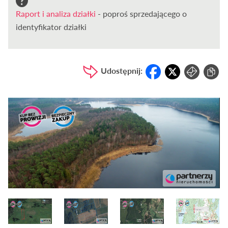
Raport i analiza działki
- poproś sprzedającego o
identyfikator działki
Udostępnij: