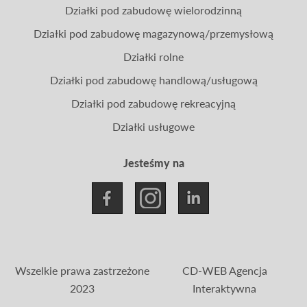
Działki pod zabudowę wielorodzinną
Działki pod zabudowę magazynową/przemysłową
Działki rolne
Działki pod zabudowę handlową/usługową
Działki pod zabudowę rekreacyjną
Działki usługowe
Jesteśmy na
Wszelkie prawa zastrzeżone
CD-WEB Agencja
2023
Interaktywna