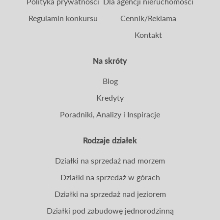
Polityka prywatności
Dla agencji nieruchomości
Regulamin konkursu
Cennik/Reklama
Kontakt
Na skróty
Blog
Kredyty
Poradniki, Analizy i Inspiracje
Rodzaje działek
Działki na sprzedaż nad morzem
Działki na sprzedaż w górach
Działki na sprzedaż nad jeziorem
Działki pod zabudowę jednorodzinną