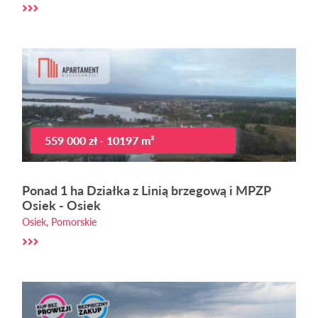
559 000 zł - 10197 m²
Ponad 1 ha Działka z Linią brzegową i MPZP
Osiek - Osiek
Osiek, Pomorskie