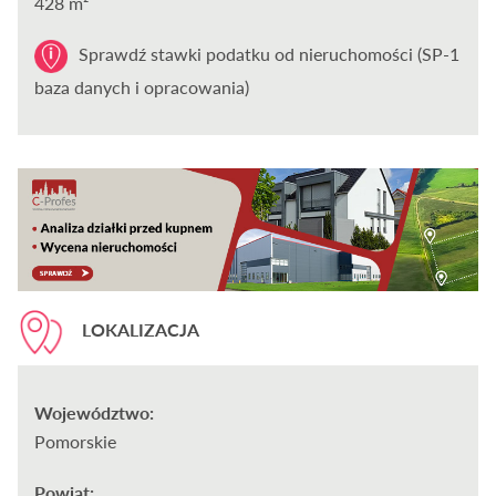
428 m²
Sprawdź stawki podatku od nieruchomości (SP-1
baza danych i opracowania)
LOKALIZACJA
Województwo:
Pomorskie
Powiat: