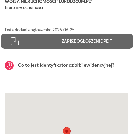
WOJSA NIERUCHOMOŚCI "EUROLOCUM.PL"
Biuro nieruchomości
Data dodania ogłoszenia: 2026-06-25
ZAPISZ OGŁOSZENIE PDF
Co to jest identyfikator działki ewidencyjnej?