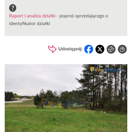
Raport i analiza działki
- poproś sprzedającego o
identyfikator działki
Udostępnij: