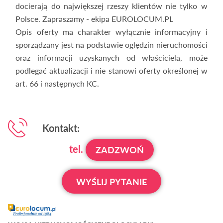
docierają do największej rzeszy klientów nie tylko w
Polsce. Zapraszamy - ekipa EUROLOCUM.PL
Opis oferty ma charakter wyłącznie informacyjny i
sporządzany jest na podstawie oględzin nieruchomości
oraz informacji uzyskanych od właściciela, może
podlegać aktualizacji i nie stanowi oferty określonej w
art. 66 i następnych KC.
Kontakt:
tel.
ZADZWOŃ
WYŚLIJ PYTANIE