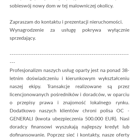
sobieswój nowy dom w tej malowniczej okolicy.
Zapraszam do kontaktu i prezentacji nieruchomości.
Wynagrodzenie za usługę pokrywa wyłącznie
sprzedający.
----------------------------------------------------------------
---
Profesjonalizm naszych usług oparty jest na ponad 38-
letnim doświadczeniu i kierunkowym wykształceniu
naszej ekipy. Transakcje realizowane są przez
licencjonowanych pośredników i doradców, w oparciu
o przepisy prawa i znajomość lokalnego rynku.
Dodatkowo naszych klientów chroni polisa OC -
GENERALI (kwota ubezpieczenia 500.000 EUR). Nasi
doradcy finansowi wyszukają najlepszy kredyt lub
dofinansowanie. Poprzez sieć i kontakty, nasze oferty