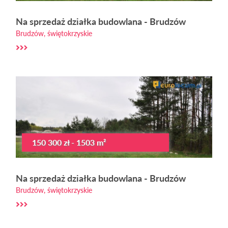
Na sprzedaż działka budowlana - Brudzów
Brudzów, świętokrzyskie
150 300 zł - 1503 m²
Na sprzedaż działka budowlana - Brudzów
Brudzów, świętokrzyskie