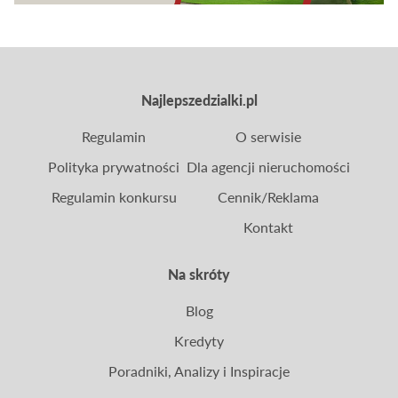
Najlepszedzialki.pl
Regulamin
O serwisie
Polityka prywatności
Dla agencji nieruchomości
Regulamin konkursu
Cennik/Reklama
Kontakt
Na skróty
Blog
Kredyty
Poradniki, Analizy i Inspiracje