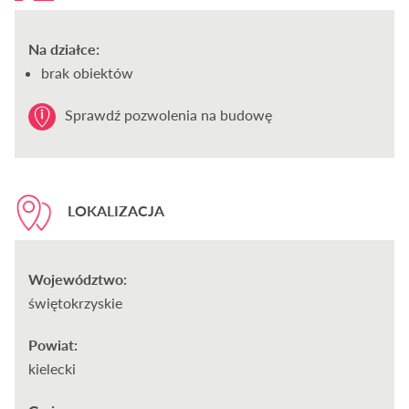
Na działce:
brak obiektów
Sprawdź pozwolenia na budowę
LOKALIZACJA
Województwo:
świętokrzyskie
Powiat:
kielecki