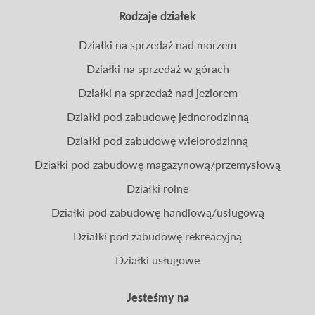
Rodzaje działek
Działki na sprzedaż nad morzem
Działki na sprzedaż w górach
Działki na sprzedaż nad jeziorem
Działki pod zabudowę jednorodzinną
Działki pod zabudowę wielorodzinną
Działki pod zabudowę magazynową/przemysłową
Działki rolne
Działki pod zabudowę handlową/usługową
Działki pod zabudowę rekreacyjną
Działki usługowe
Jesteśmy na