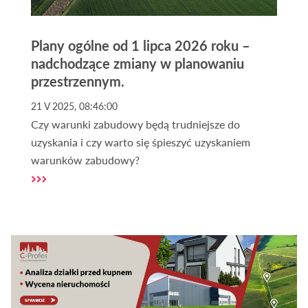
Plany ogólne od 1 lipca 2026 roku –
nadchodzące zmiany w planowaniu
przestrzennym.
21 V 2025, 08:46:00
Czy warunki zabudowy będą trudniejsze do
uzyskania i czy warto się śpieszyć uzyskaniem
warunków zabudowy?