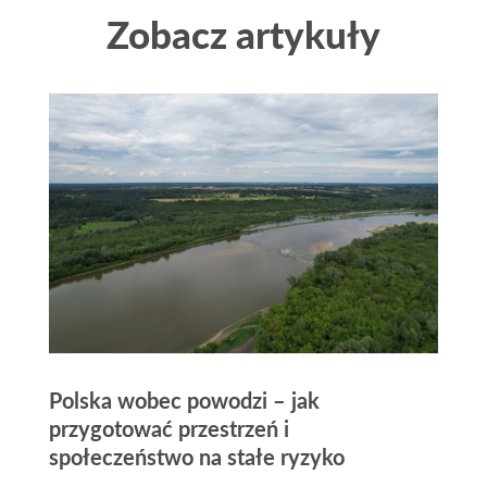
Zobacz artykuły
Polska wobec powodzi – jak
przygotować przestrzeń i
społeczeństwo na stałe ryzyko