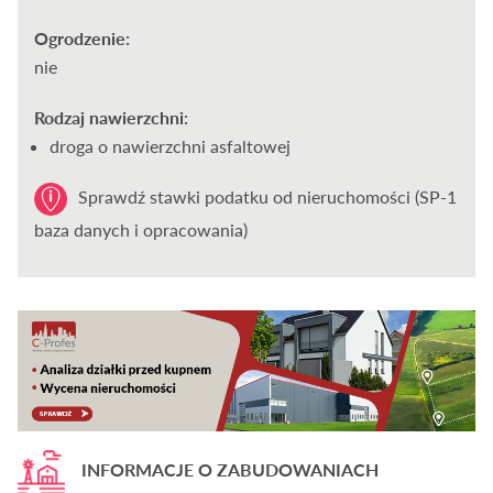
Ogrodzenie:
nie
Rodzaj nawierzchni:
droga o nawierzchni asfaltowej
Sprawdź stawki podatku od nieruchomości (SP-1
baza danych i opracowania)
INFORMACJE O ZABUDOWANIACH