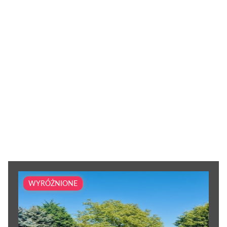
WYRÓŻNIONE