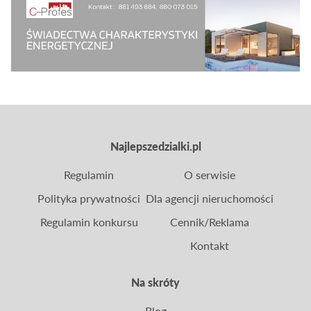
Najlepszedzialki.pl
Regulamin
O serwisie
Polityka prywatności
Dla agencji nieruchomości
Regulamin konkursu
Cennik/Reklama
Kontakt
Na skróty
Blog