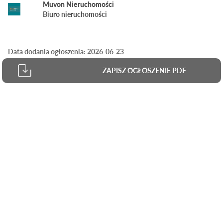
Muvon Nieruchomości
Biuro nieruchomości
Data dodania ogłoszenia: 2026-06-23
ZAPISZ OGŁOSZENIE PDF