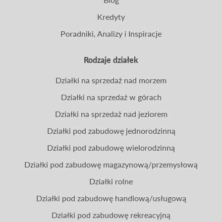
Kredyty
Poradniki, Analizy i Inspiracje
Rodzaje działek
Działki na sprzedaż nad morzem
Działki na sprzedaż w górach
Działki na sprzedaż nad jeziorem
Działki pod zabudowę jednorodzinną
Działki pod zabudowę wielorodzinną
Działki pod zabudowę magazynową/przemysłową
Działki rolne
Działki pod zabudowę handlową/usługową
Działki pod zabudowę rekreacyjną