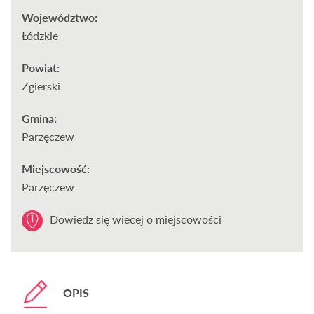
Województwo:
Łódzkie
Powiat:
Zgierski
Gmina:
Parzęczew
Miejscowość:
Parzęczew
Dowiedz się wiecej o miejscowości
OPIS