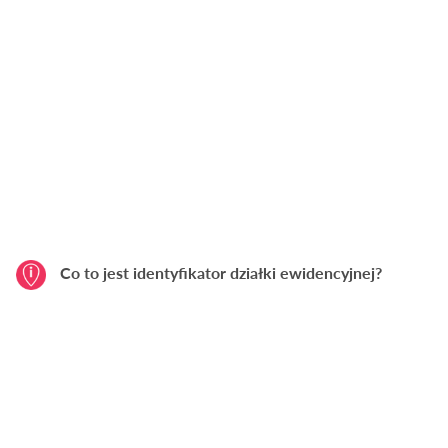
Co to jest identyfikator działki ewidencyjnej?