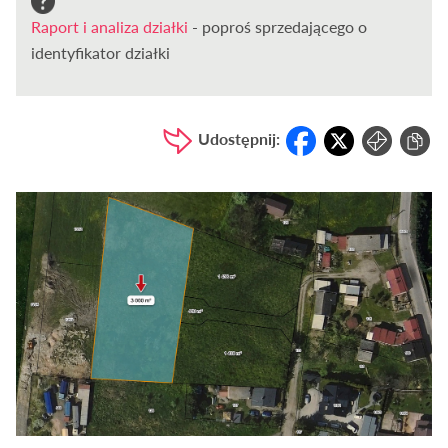
Raport i analiza działki
- poproś sprzedającego o
identyfikator działki
Udostępnij: