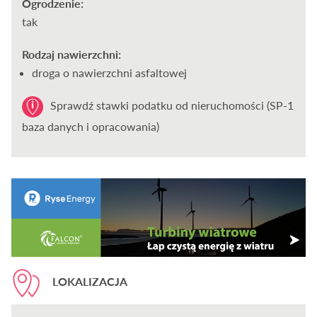
Ogrodzenie:
tak
Rodzaj nawierzchni:
droga o nawierzchni asfaltowej
Sprawdź stawki podatku od nieruchomości (SP-1
baza danych i opracowania)
LOKALIZACJA