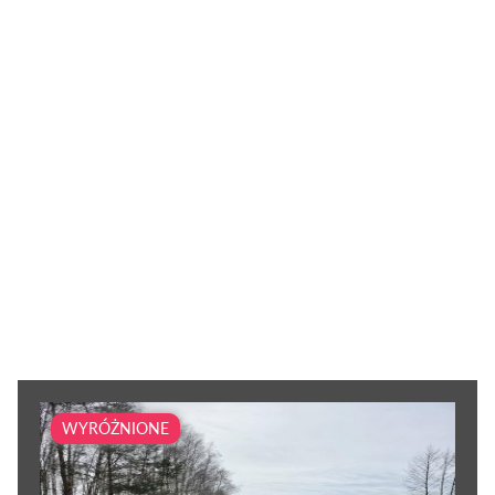
WYRÓŻNIONE