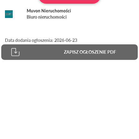
Muvon Nieruchomości
Biuro nieruchomości
Data dodania ogłoszenia: 2026-06-23
ZAPISZ OGŁOSZENIE PDF