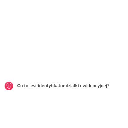
Co to jest identyfikator działki ewidencyjnej?