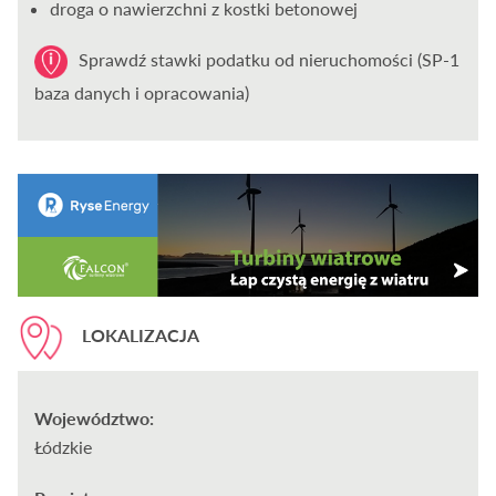
droga o nawierzchni z kostki betonowej
Sprawdź stawki podatku od nieruchomości (SP-1
baza danych i opracowania)
LOKALIZACJA
Województwo:
Łódzkie