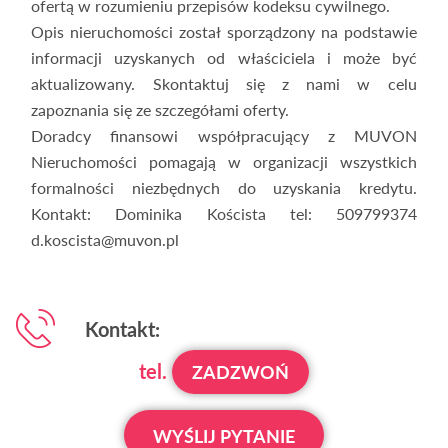
ofertą w rozumieniu przepisów kodeksu cywilnego.
Opis nieruchomości został sporządzony na podstawie
informacji uzyskanych od właściciela i może być
aktualizowany. Skontaktuj się z nami w celu
zapoznania się ze szczegółami oferty.
Doradcy finansowi współpracujący z MUVON
Nieruchomości pomagają w organizacji wszystkich
formalności niezbędnych do uzyskania kredytu.
Kontakt: Dominika Koścista tel: 509799374
d.koscista@muvon.pl
Kontakt:
tel.
ZADZWOŃ
WYŚLIJ PYTANIE