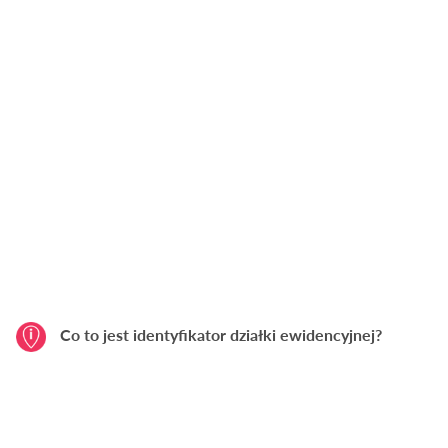
Co to jest identyfikator działki ewidencyjnej?