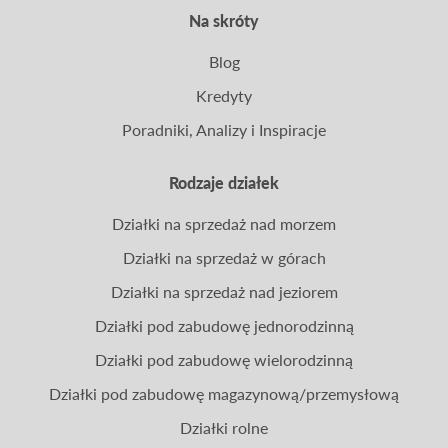
Na skróty
Blog
Kredyty
Poradniki, Analizy i Inspiracje
Rodzaje działek
Działki na sprzedaż nad morzem
Działki na sprzedaż w górach
Działki na sprzedaż nad jeziorem
Działki pod zabudowę jednorodzinną
Działki pod zabudowę wielorodzinną
Działki pod zabudowę magazynową/przemysłową
Działki rolne