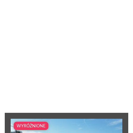
WYRÓŻNIONE