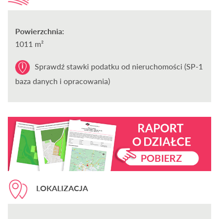
Powierzchnia:
1011 m²
Sprawdź stawki podatku od nieruchomości (SP-1
baza danych i opracowania)
LOKALIZACJA