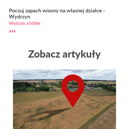
Poczuj zapach wiosny na własnej działce -
Wydrzyn
Wydrzyn, Łódzkie
Zobacz artykuły