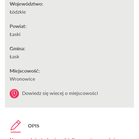
Województwo:
Łódzkie
Powiat:
Łaski
Gmina:
Łask
Miejscowość:
Wronowice
Dowiedz się wiecej o miejscowości
OPIS