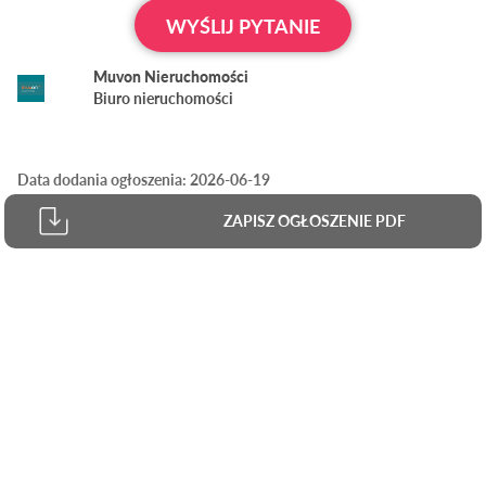
WYŚLIJ PYTANIE
Muvon Nieruchomości
Biuro nieruchomości
Data dodania ogłoszenia: 2026-06-19
ZAPISZ OGŁOSZENIE PDF