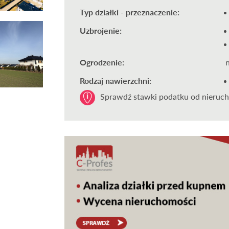
Typ działki - przeznaczenie:
Uzbrojenie:
Ogrodzenie:
Rodzaj nawierzchni:
Sprawdź stawki podatku od nieruch