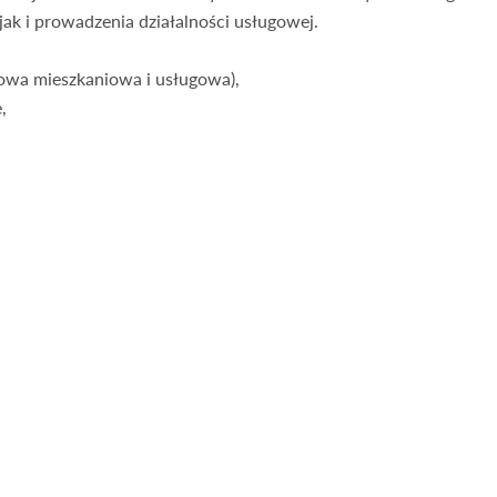
jak i prowadzenia działalności usługowej.
wa mieszkaniowa i usługowa),
,