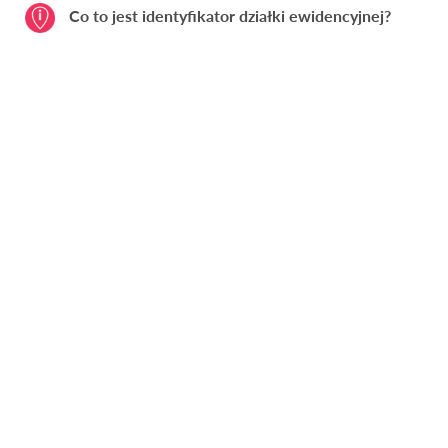
Co to jest identyfikator działki ewidencyjnej?