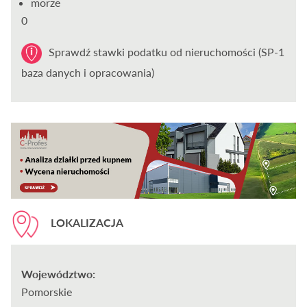
morze
0
Sprawdź stawki podatku od nieruchomości (SP-1
baza danych i opracowania)
LOKALIZACJA
Województwo:
Pomorskie