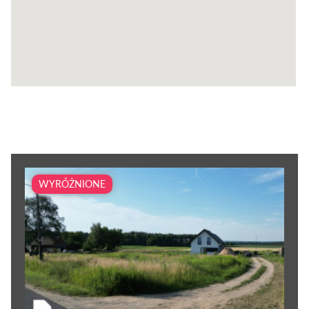
WYRÓŻNIONE