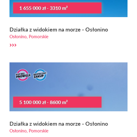
1 655 000 zł - 3310 m²
Działka z widokiem na morze - Osłonino
Osłonino, Pomorskie
5 100 000 zł - 8600 m²
Działka z widokiem na morze - Osłonino
Osłonino, Pomorskie