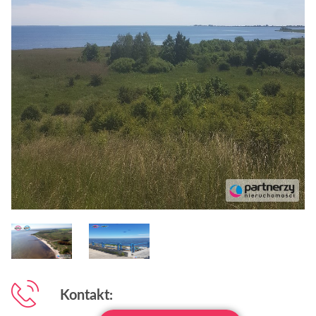
Kontakt: