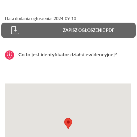
Data dodania ogłoszenia: 2024-09-10
ZAPISZ OGŁOSZENIE PDF
Co to jest identyfikator działki ewidencyjnej?