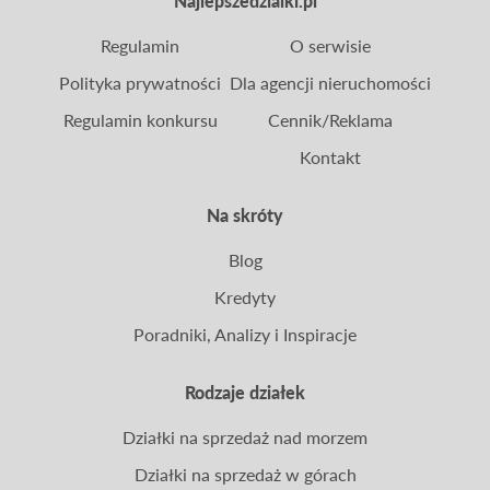
Najlepszedzialki.pl
Regulamin
O serwisie
Polityka prywatności
Dla agencji nieruchomości
Regulamin konkursu
Cennik/Reklama
Kontakt
Na skróty
Blog
Kredyty
Poradniki, Analizy i Inspiracje
Rodzaje działek
Działki na sprzedaż nad morzem
Działki na sprzedaż w górach