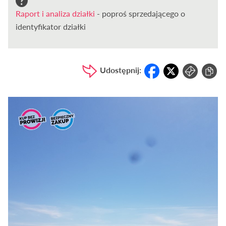
Raport i analiza działki
- poproś sprzedającego o
identyfikator działki
Udostępnij: