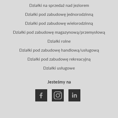
Działki na sprzedaż nad jeziorem
Działki pod zabudowę jednorodzinną
Działki pod zabudowę wielorodzinną
Działki pod zabudowę magazynową/przemysłową
Działki rolne
Działki pod zabudowę handlową/usługową
Działki pod zabudowę rekreacyjną
Działki usługowe
Jesteśmy na