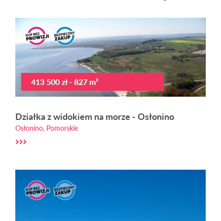
413 500 zł - 827 m²
Działka z widokiem na morze - Osłonino
Osłonino, Pomorskie