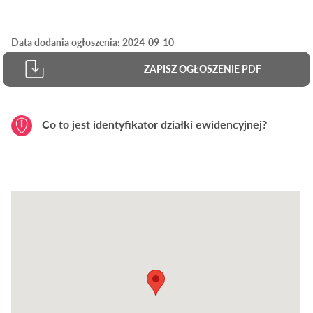
Data dodania ogłoszenia: 2024-09-10
ZAPISZ OGŁOSZENIE PDF
Co to jest identyfikator działki ewidencyjnej?