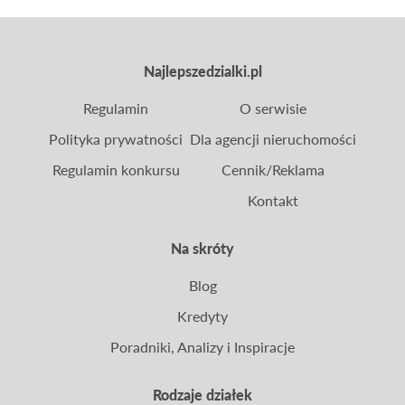
Najlepszedzialki.pl
Regulamin
O serwisie
Polityka prywatności
Dla agencji nieruchomości
Regulamin konkursu
Cennik/Reklama
Kontakt
Na skróty
Blog
Kredyty
Poradniki, Analizy i Inspiracje
Rodzaje działek