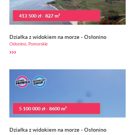
413 500 zł - 827 m²
Działka z widokiem na morze - Osłonino
Osłonino, Pomorskie
5 100 000 zł - 8600 m²
Działka z widokiem na morze - Osłonino