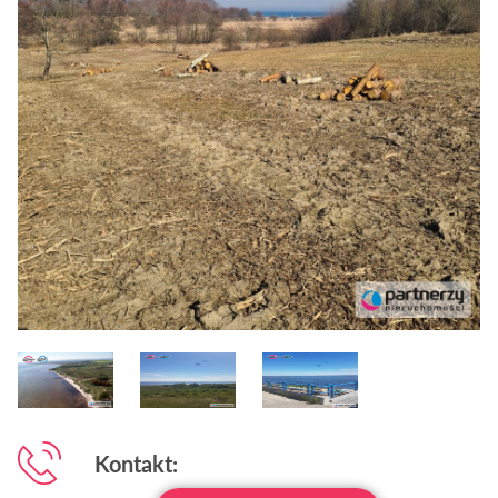
Kontakt: