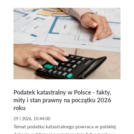
Podatek katastralny w Polsce - fakty,
mity i stan prawny na początku 2026
roku
29 I 2026, 10:44:00
Temat podatku katastralnego powraca w polskiej