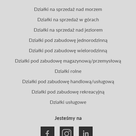
Działki na sprzedaż nad morzem
Działki na sprzedaż w górach
Działki na sprzedaż nad jeziorem
Działki pod zabudowę jednorodzinną
Działki pod zabudowę wielorodzinną
Działki pod zabudowę magazynową/przemysłową
Działki rolne
Działki pod zabudowę handlową/usługową
Działki pod zabudowę rekreacyjną
Działki usługowe
Jesteśmy na