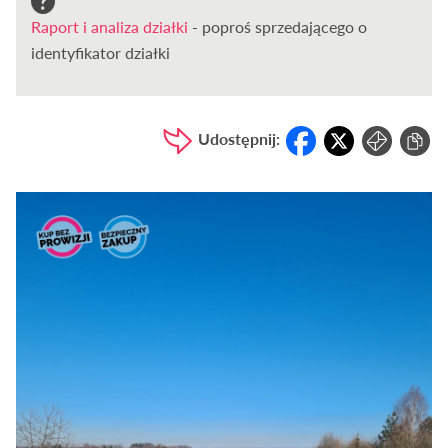
Raport i analiza działki
- poproś sprzedającego o
identyfikator działki
Udostępnij: