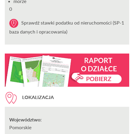
morze
0
Sprawdź stawki podatku od nieruchomości (SP-1
baza danych i opracowania)
LOKALIZACJA
Województwo:
Pomorskie