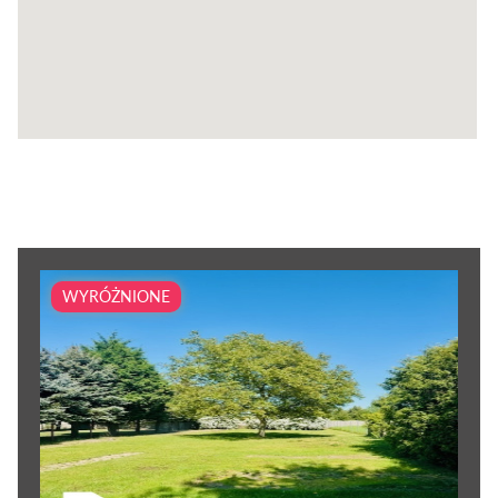
WYRÓŻNIONE