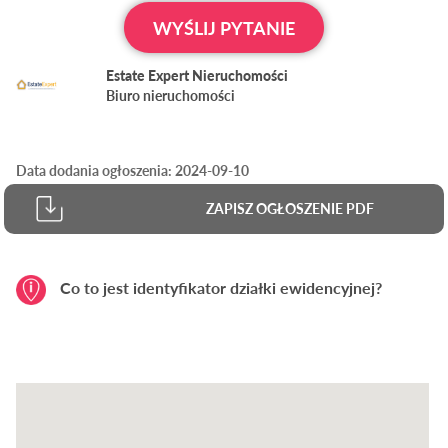
WYŚLIJ PYTANIE
Estate Expert Nieruchomości
Biuro nieruchomości
Data dodania ogłoszenia: 2024-09-10
ZAPISZ OGŁOSZENIE PDF
Co to jest identyfikator działki ewidencyjnej?