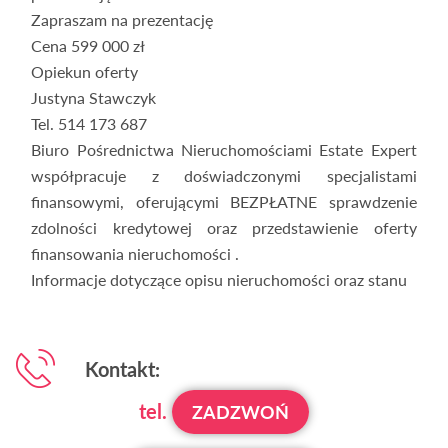
Zapraszam na prezentację
Cena 599 000 zł
Opiekun oferty
Justyna Stawczyk
Tel. 514 173 687
Biuro Pośrednictwa Nieruchomościami Estate Expert
współpracuje z doświadczonymi specjalistami
finansowymi, oferującymi BEZPŁATNE sprawdzenie
zdolności kredytowej oraz przedstawienie oferty
finansowania nieruchomości .
Informacje dotyczące opisu nieruchomości oraz stanu
Kontakt:
tel.
ZADZWOŃ