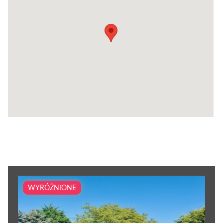
WYRÓŻNIONE