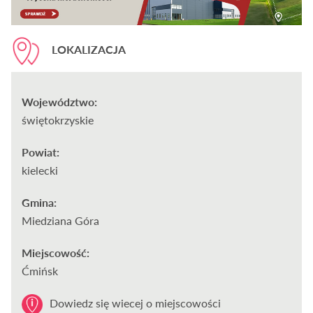
LOKALIZACJA
Województwo:
świętokrzyskie
Powiat:
kielecki
Gmina:
Miedziana Góra
Miejscowość:
Ćmińsk
Dowiedz się wiecej o miejscowości