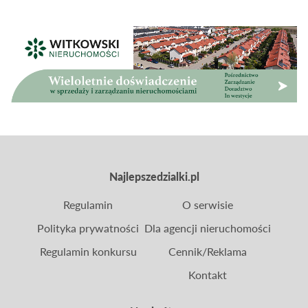
Najlepszedzialki.pl
Regulamin
O serwisie
Polityka prywatności
Dla agencji nieruchomości
Regulamin konkursu
Cennik/Reklama
Kontakt