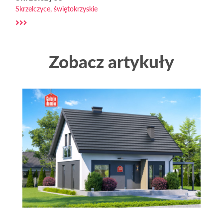
Skrzelczyce, świętokrzyskie
Zobacz artykuły