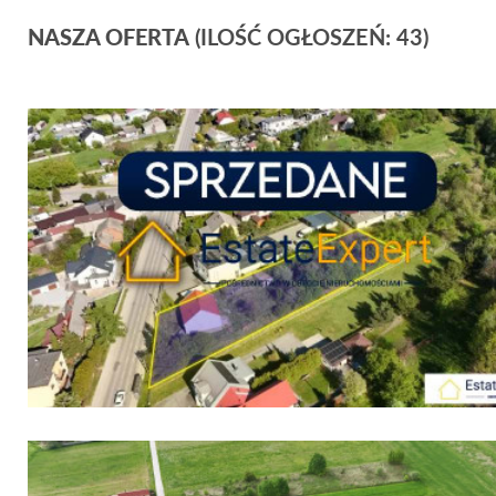
NASZA OFERTA
(ILOŚĆ OGŁOSZEŃ: 43)