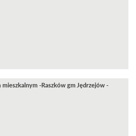
 mieszkalnym -Raszków gm Jędrzejów -