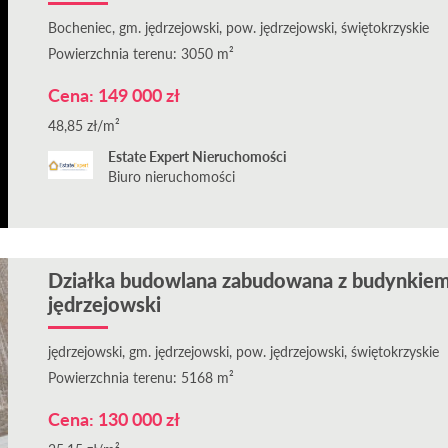
Bocheniec, gm. jędrzejowski, pow. jędrzejowski, świętokrzyskie
Powierzchnia terenu: 3050 m²
Cena: 149 000 zł
48,85 zł/m²
Estate Expert Nieruchomości
Biuro nieruchomości
Działka budowlana zabudowana z budynkiem
jędrzejowski
jędrzejowski, gm. jędrzejowski, pow. jędrzejowski, świętokrzyskie
Powierzchnia terenu: 5168 m²
Cena: 130 000 zł