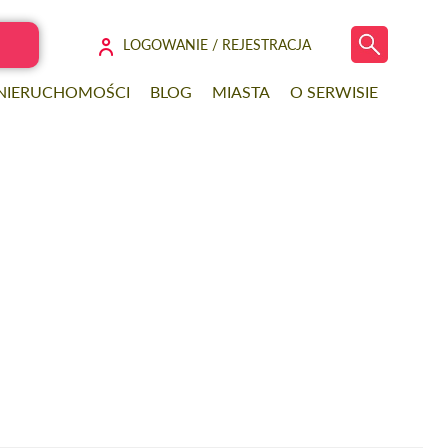
LOGOWANIE / REJESTRACJA
 NIERUCHOMOŚCI
BLOG
MIASTA
O SERWISIE