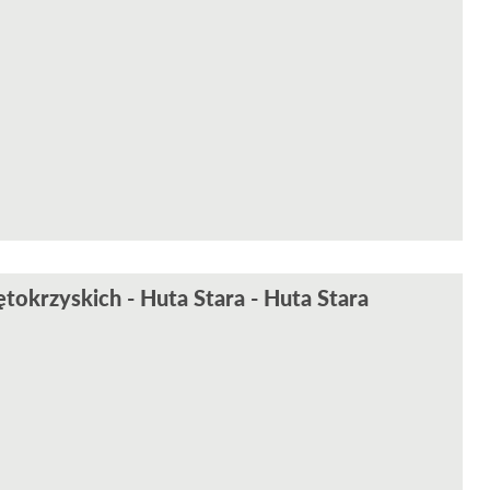
okrzyskich - Huta Stara - Huta Stara