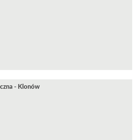
aczna - Klonów