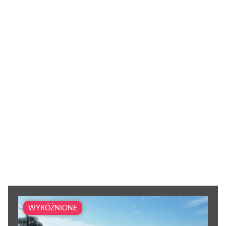
WYRÓŻNIONE