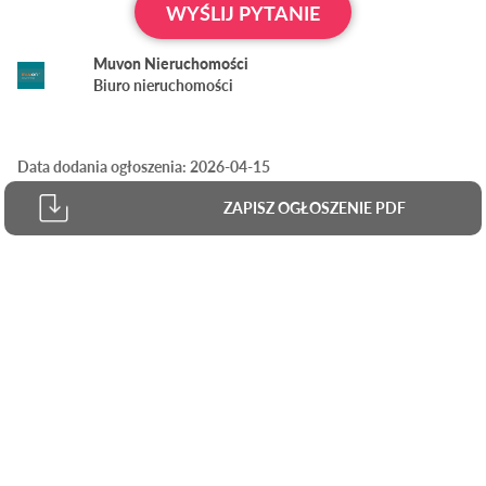
WYŚLIJ PYTANIE
Muvon Nieruchomości
Biuro nieruchomości
Data dodania ogłoszenia: 2026-04-15
ZAPISZ OGŁOSZENIE PDF