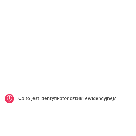
Co to jest identyfikator działki ewidencyjnej?