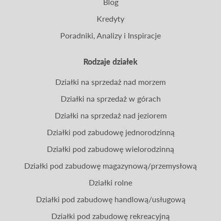
Blog
Kredyty
Poradniki, Analizy i Inspiracje
Rodzaje działek
Działki na sprzedaż nad morzem
Działki na sprzedaż w górach
Działki na sprzedaż nad jeziorem
Działki pod zabudowę jednorodzinną
Działki pod zabudowę wielorodzinną
Działki pod zabudowę magazynową/przemysłową
Działki rolne
Działki pod zabudowę handlową/usługową
Działki pod zabudowę rekreacyjną