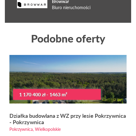
Browwar
Biuro nieruchomości
Podobne oferty
1 170 400 zł - 1463 m²
Działka budowlana z WZ przy lesie Pokrzywnica
- Pokrzywnica
Pokrzywnica, Wielkopolskie