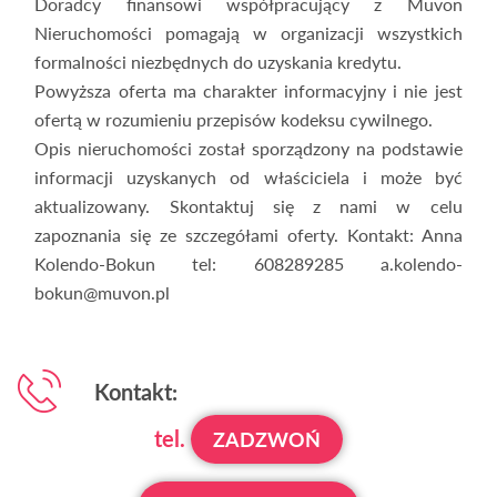
Doradcy finansowi współpracujący z Muvon
Nieruchomości pomagają w organizacji wszystkich
formalności niezbędnych do uzyskania kredytu.
Powyższa oferta ma charakter informacyjny i nie jest
ofertą w rozumieniu przepisów kodeksu cywilnego.
Opis nieruchomości został sporządzony na podstawie
informacji uzyskanych od właściciela i może być
aktualizowany. Skontaktuj się z nami w celu
zapoznania się ze szczegółami oferty. Kontakt: Anna
Kolendo-Bokun tel: 608289285 a.kolendo-
bokun@muvon.pl
Kontakt:
tel.
ZADZWOŃ