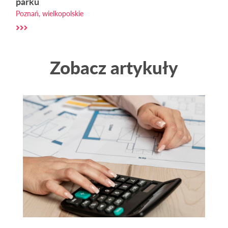
parku
Poznań, wielkopolskie
Zobacz artykuły