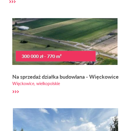
300 000 zł - 770 m²
Na sprzedaż działka budowlana - Więckowice
Więckowice, wielkopolskie