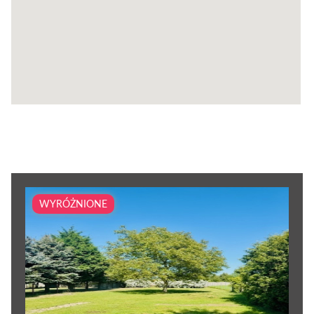
WYRÓŻNIONE