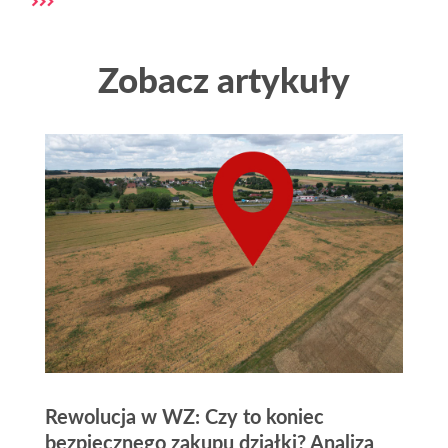
Zobacz artykuły
Rewolucja w WZ: Czy to koniec
bezpiecznego zakupu działki? Analiza