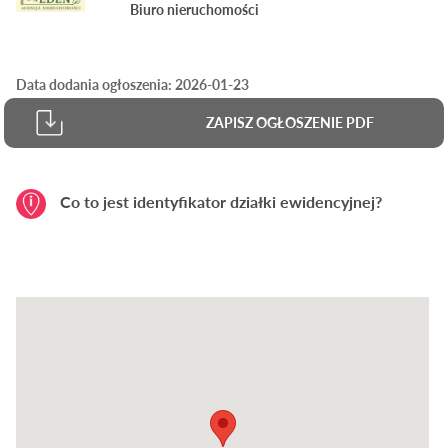
Biuro nieruchomości
Data dodania ogłoszenia: 2026-01-23
ZAPISZ OGŁOSZENIE PDF
Co to jest identyfikator działki ewidencyjnej?