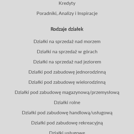
Kredyty
Poradniki, Analizy i Inspiracje
Rodzaje działek
Działki na sprzedaż nad morzem
Działki na sprzedaż w górach
Działki na sprzedaż nad jeziorem
Działki pod zabudowę jednorodzinną
Działki pod zabudowę wielorodzinną
Działki pod zabudowę magazynową/przemysłową
Działki rolne
Działki pod zabudowę handlową/usługową
Działki pod zabudowę rekreacyjną
Działki usługowe