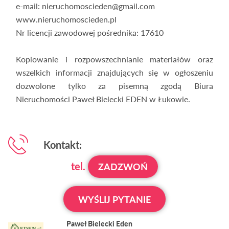
e-mail: nieruchomoscieden@gmail.com
www.nieruchomoscieden.pl
Nr licencji zawodowej pośrednika: 17610
Kopiowanie i rozpowszechnianie materiałów oraz
wszelkich informacji znajdujących się w ogłoszeniu
dozwolone tylko za pisemną zgodą Biura
Nieruchomości Paweł Bielecki EDEN w Łukowie.
Kontakt:
tel.
ZADZWOŃ
WYŚLIJ PYTANIE
Paweł Bielecki Eden