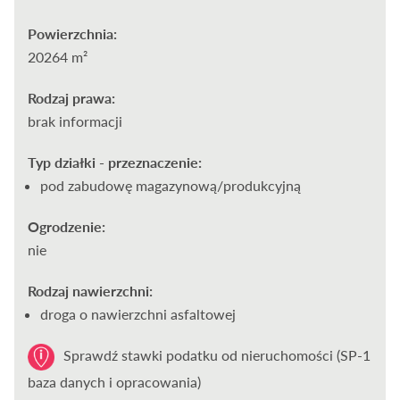
Powierzchnia:
20264 m²
Rodzaj prawa:
brak informacji
Typ działki - przeznaczenie:
pod zabudowę magazynową/produkcyjną
Ogrodzenie:
nie
Rodzaj nawierzchni:
droga o nawierzchni asfaltowej
Sprawdź stawki podatku od nieruchomości (SP-1
baza danych i opracowania)