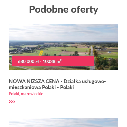
Podobne oferty
680 000 zł - 10238 m²
NOWA NIŻSZA CENA - Działka usługowo-
mieszkaniowa Polaki - Polaki
Polaki, mazowieckie