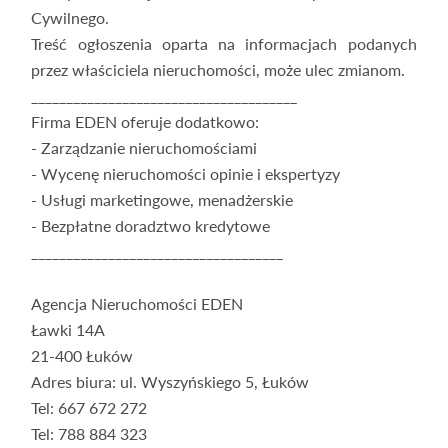
Cywilnego.
Treść ogłoszenia oparta na informacjach podanych
przez właściciela nieruchomości, może ulec zmianom.
______________________________________
Firma EDEN oferuje dodatkowo:
- Zarządzanie nieruchomościami
- Wycenę nieruchomości opinie i ekspertyzy
- Usługi marketingowe, menadżerskie
- Bezpłatne doradztwo kredytowe
____________________________________
Agencja Nieruchomości EDEN
Ławki 14A
21-400 Łuków
Adres biura: ul. Wyszyńskiego 5, Łuków
Tel: 667 672 272
Tel: 788 884 323