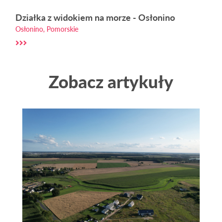
Działka z widokiem na morze - Osłonino
Osłonino, Pomorskie
Zobacz artykuły