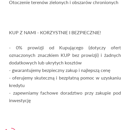
Otoczenie terenów zielonych i obszarów chronionych
KUP Z NAMI - KORZYSTNIE I BEZPIECZNIE!
- 0% prowizji od Kupującego (dotyczy ofert
oznaczonych znaczkiem KUP bez prowizji) i żadnych
dodatkowych lub ukrytych kosztów
- gwarantujemy bezpieczny zakup i najlepszą cenę
- oferujemy skuteczną i bezpłatną pomoc w uzyskaniu
kredytu
- zapewniamy fachowe doradztwo przy zakupie pod
inwestycję