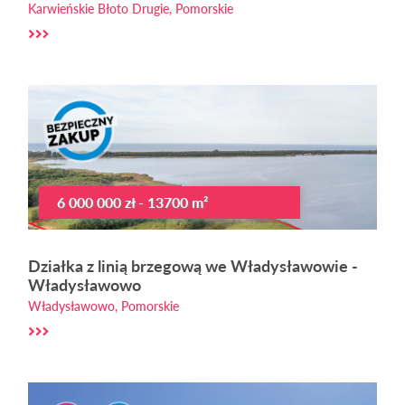
Karwieńskie Błoto Drugie, Pomorskie
6 000 000 zł - 13700 m²
Działka z linią brzegową we Władysławowie -
Władysławowo
Władysławowo, Pomorskie