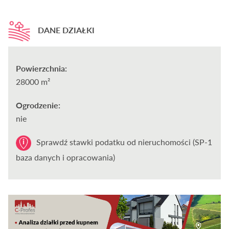
DANE DZIAŁKI
Powierzchnia:
28000 m²
Ogrodzenie:
nie
Sprawdź stawki podatku od nieruchomości (SP-1
baza danych i opracowania)