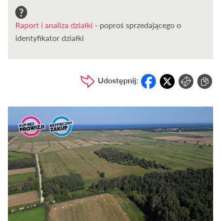
Raport i analiza działki
- poproś sprzedającego o
identyfikator działki
Udostępnij: