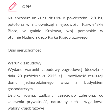
OPIS
Na sprzedaż unikalna działka o powierzchni 2,8 ha,
położona w malowniczej miejscowości Karwieńskie
Błoto, w gminie Krokowa, woj. pomorskie w
otulinie Nadmorskiego Parku Krajobrazowego
Opis nieruchomości
Warunki zabudowy:
Wydane warunki zabudowy zagrodowej (decyzja z
dnia 20 października 2025 r.) - możliwość realizacji
domu jednorodzinnego wraz z budynkiem
gospodarczym
Działka równa, zadbana, częściowo zalesiona, co
zapewnia prywatność, naturalny cień i wyjątkowe
walory krajobrazowe