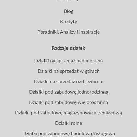
Blog
Kredyty
Poradniki, Analizy i Inspiracje
Rodzaje działek
Działki na sprzedaż nad morzem
Działki na sprzedaż w górach
Działki na sprzedaż nad jeziorem
Działki pod zabudowę jednorodzinną
Działki pod zabudowę wielorodzinną
Działki pod zabudowę magazynową/przemysłową
Działki rolne
Działki pod zabudowę handlową/usługową