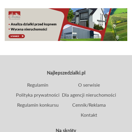
Najlepszedzialki.pl
Regulamin
O serwisie
Polityka prywatności
Dla agencji nieruchomości
Regulamin konkursu
Cennik/Reklama
Kontakt
Na skróty