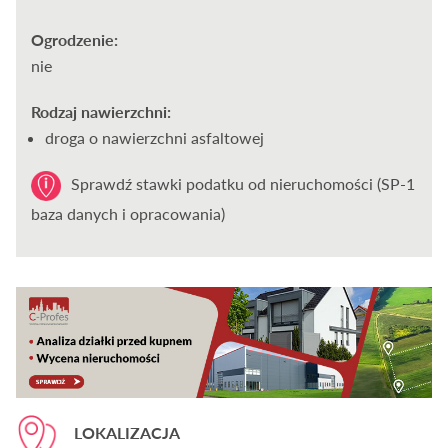
Ogrodzenie:
nie
Rodzaj nawierzchni:
droga o nawierzchni asfaltowej
Sprawdź stawki podatku od nieruchomości (SP-1
baza danych i opracowania)
LOKALIZACJA