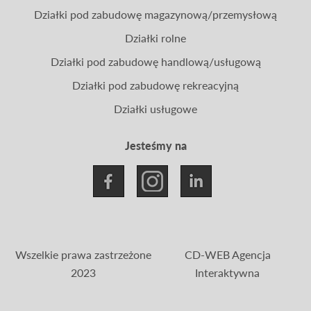
Działki pod zabudowę magazynową/przemysłową
Działki rolne
Działki pod zabudowę handlową/usługową
Działki pod zabudowę rekreacyjną
Działki usługowe
Jesteśmy na
Wszelkie prawa zastrzeżone
CD-WEB Agencja
2023
Interaktywna