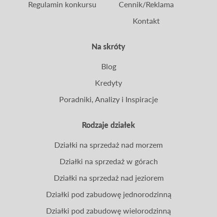
Regulamin konkursu
Cennik/Reklama
Kontakt
Na skróty
Blog
Kredyty
Poradniki, Analizy i Inspiracje
Rodzaje działek
Działki na sprzedaż nad morzem
Działki na sprzedaż w górach
Działki na sprzedaż nad jeziorem
Działki pod zabudowę jednorodzinną
Działki pod zabudowę wielorodzinną