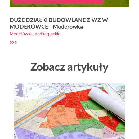
DUŻE DZIAŁKI BUDOWLANE Z WZ W
MODERÓWCE - Moderówka
Moderówka, podkarpackie
Zobacz artykuły