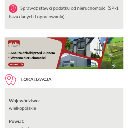
Sprawdź stawki podatku od nieruchomości (SP-1
baza danych i opracowania)
LOKALIZACJA
Województwo:
wielkopolskie
Powiat: