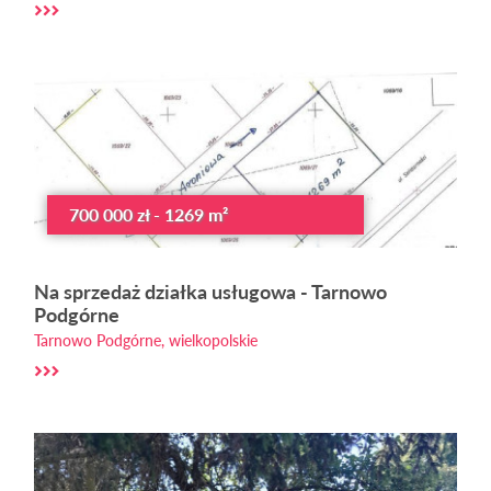
700 000 zł - 1269 m²
Na sprzedaż działka usługowa - Tarnowo
Podgórne
Tarnowo Podgórne, wielkopolskie