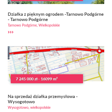
Działka z pięknym ogrodem -Tarnowo Podgórne
- Tarnowo Podgórne
Tarnowo Podgórne, Wielkopolskie
7 245 000 zł - 16099 m²
Na sprzedaż działka przemysłowa -
Wysogotowo
Wysogotowo, wielkopolskie