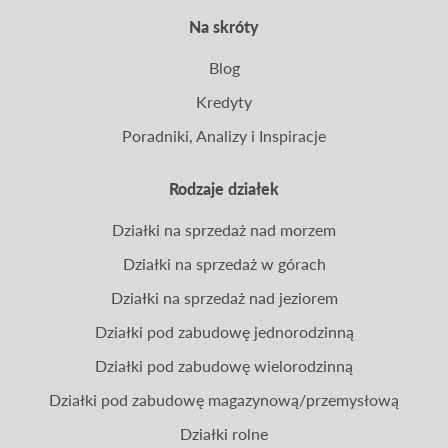
Na skróty
Blog
Kredyty
Poradniki, Analizy i Inspiracje
Rodzaje działek
Działki na sprzedaż nad morzem
Działki na sprzedaż w górach
Działki na sprzedaż nad jeziorem
Działki pod zabudowę jednorodzinną
Działki pod zabudowę wielorodzinną
Działki pod zabudowę magazynową/przemysłową
Działki rolne