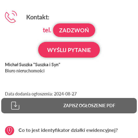
Kontakt:
tel.
ZADZWOŃ
WYŚLIJ PYTANIE
Michał Suszka "Suszka i Syn"
Biuro nieruchomości
Data dodania ogłoszenia: 2024-08-27
ZAPISZ OGŁOSZENIE PDF
Co to jest identyfikator działki ewidencyjnej?