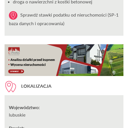
droga o nawierzchni z kostki betonowej
Sprawdź stawki podatku od nieruchomości (SP-1
baza danych i opracowania)
LOKALIZACJA
Województwo:
lubuskie
Powiat: