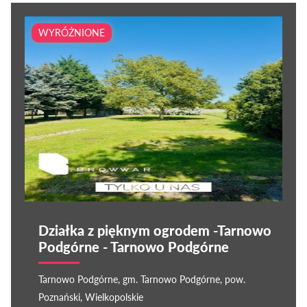
WYRÓŻNIONE
Działka z pięknym ogrodem -Tarnowo
Podgórne - Tarnowo Podgórne
Tarnowo Podgórne, gm. Tarnowo Podgórne, pow.
Poznański, Wielkopolskie