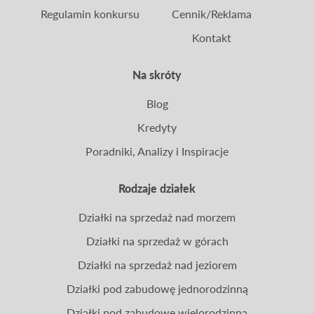
Regulamin konkursu
Cennik/Reklama
Kontakt
Na skróty
Blog
Kredyty
Poradniki, Analizy i Inspiracje
Rodzaje działek
Działki na sprzedaż nad morzem
Działki na sprzedaż w górach
Działki na sprzedaż nad jeziorem
Działki pod zabudowę jednorodzinną
Działki pod zabudowę wielorodzinną