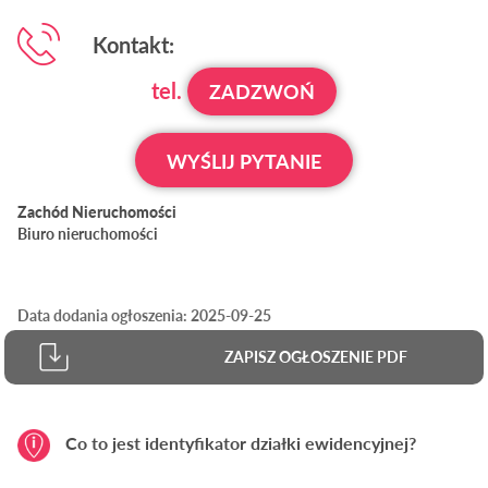
Kontakt:
tel.
ZADZWOŃ
WYŚLIJ PYTANIE
Zachód Nieruchomości
Biuro nieruchomości
Data dodania ogłoszenia: 2025-09-25
ZAPISZ OGŁOSZENIE PDF
Co to jest identyfikator działki ewidencyjnej?