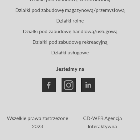
Działki pod zabudowę magazynową/przemysłową
Działki rolne
Działki pod zabudowę handlową/usługową
Działki pod zabudowę rekreacyjną
Działki usługowe
Jesteśmy na
Wszelkie prawa zastrzeżone
CD-WEB Agencja
2023
Interaktywna