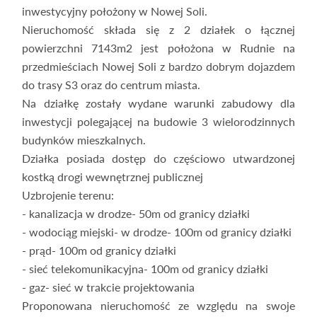
inwestycyjny położony w Nowej Soli.
Nieruchomość składa się z 2 działek o łącznej
powierzchni 7143m2 jest położona w Rudnie na
przedmieściach Nowej Soli z bardzo dobrym dojazdem
do trasy S3 oraz do centrum miasta.
Na działkę zostały wydane warunki zabudowy dla
inwestycji polegającej na budowie 3 wielorodzinnych
budynków mieszkalnych.
Działka posiada dostęp do częściowo utwardzonej
kostką drogi wewnętrznej publicznej
Uzbrojenie terenu:
- kanalizacja w drodze- 50m od granicy działki
- wodociąg miejski- w drodze- 100m od granicy działki
- prąd- 100m od granicy działki
- sieć telekomunikacyjna- 100m od granicy działki
- gaz- sieć w trakcie projektowania
Proponowana nieruchomość ze względu na swoje