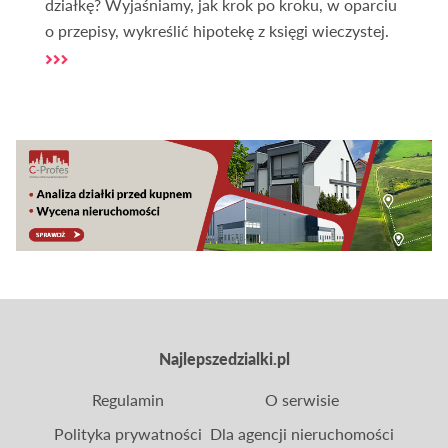
działkę? Wyjaśniamy, jak krok po kroku, w oparciu
o przepisy, wykreślić hipotekę z księgi wieczystej.
Najlepszedzialki.pl
Regulamin
O serwisie
Polityka prywatności
Dla agencji nieruchomości