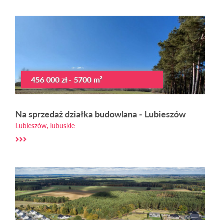
456 000 zł - 5700 m²
Na sprzedaż działka budowlana - Lubieszów
Lubieszów, lubuskie