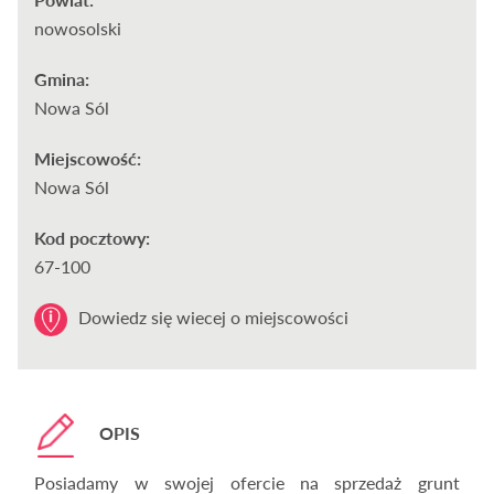
nowosolski
Gmina:
Nowa Sól
Miejscowość:
Nowa Sól
Kod pocztowy:
67-100
Dowiedz się wiecej o miejscowości
OPIS
Posiadamy w swojej ofercie na sprzedaż grunt