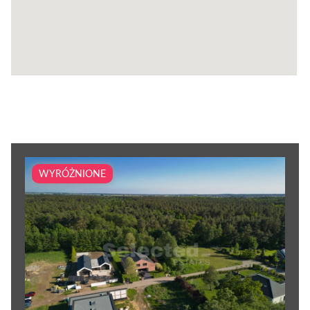
WYRÓŻNIONE