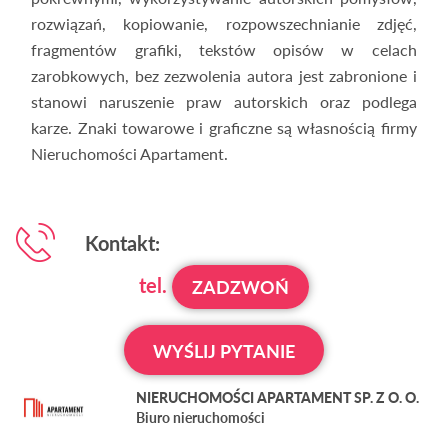
rozwiązań, kopiowanie, rozpowszechnianie zdjęć,
fragmentów grafiki, tekstów opisów w celach
zarobkowych, bez zezwolenia autora jest zabronione i
stanowi naruszenie praw autorskich oraz podlega
karze. Znaki towarowe i graficzne są własnością firmy
Nieruchomości Apartament.
Kontakt:
tel.
ZADZWOŃ
WYŚLIJ PYTANIE
NIERUCHOMOŚCI APARTAMENT SP. Z O. O.
Biuro nieruchomości