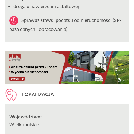
droga o nawierzchni asfaltowej
Sprawdź stawki podatku od nieruchomości (SP-1
baza danych i opracowania)
LOKALIZACJA
Województwo:
Wielkopolskie