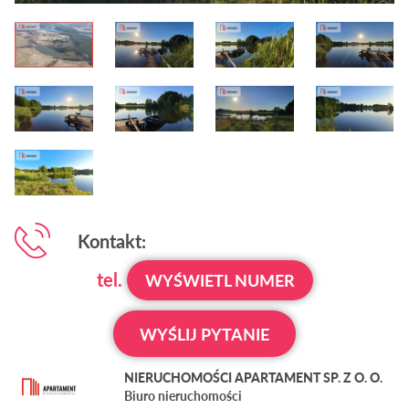
Kontakt:
tel.
WYŚWIETL NUMER
WYŚLIJ PYTANIE
NIERUCHOMOŚCI APARTAMENT SP. Z O. O.
Biuro nieruchomości