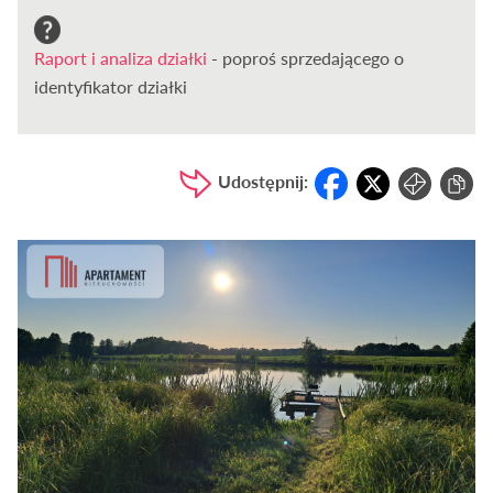
Raport i analiza działki
- poproś sprzedającego o
identyfikator działki
Udostępnij: