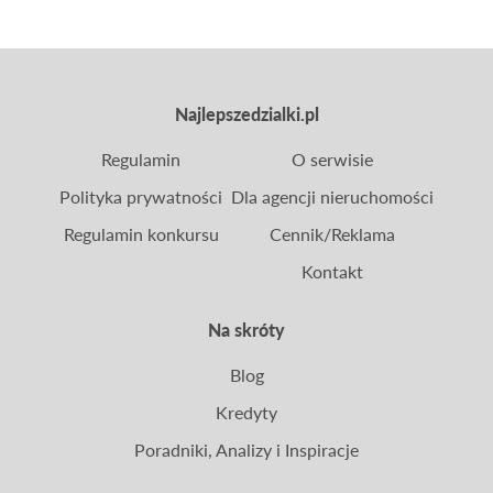
Najlepszedzialki.pl
Regulamin
O serwisie
Polityka prywatności
Dla agencji nieruchomości
Regulamin konkursu
Cennik/Reklama
Kontakt
Na skróty
Blog
Kredyty
Poradniki, Analizy i Inspiracje