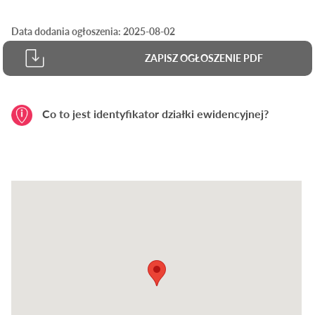
Data dodania ogłoszenia: 2025-08-02
ZAPISZ OGŁOSZENIE PDF
Co to jest identyfikator działki ewidencyjnej?