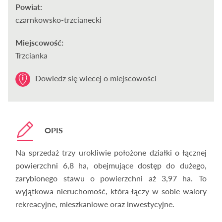
Powiat:
czarnkowsko-trzcianecki
Miejscowość:
Trzcianka
Dowiedz się wiecej o miejscowości
OPIS
Na sprzedaż trzy urokliwie położone działki o łącznej
powierzchni 6,8 ha, obejmujące dostęp do dużego,
zarybionego stawu o powierzchni aż 3,97 ha. To
wyjątkowa nieruchomość, która łączy w sobie walory
rekreacyjne, mieszkaniowe oraz inwestycyjne.