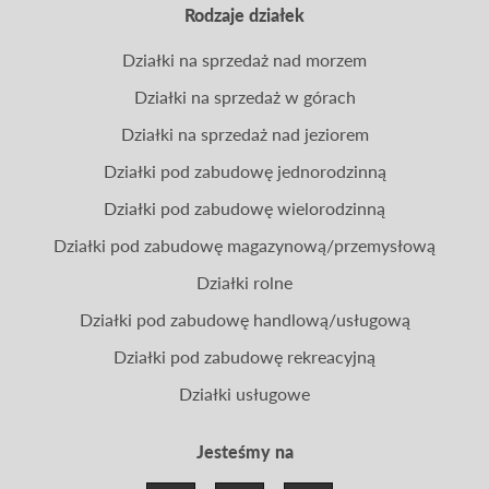
Rodzaje działek
Działki na sprzedaż nad morzem
Działki na sprzedaż w górach
Działki na sprzedaż nad jeziorem
Działki pod zabudowę jednorodzinną
Działki pod zabudowę wielorodzinną
Działki pod zabudowę magazynową/przemysłową
Działki rolne
Działki pod zabudowę handlową/usługową
Działki pod zabudowę rekreacyjną
Działki usługowe
Jesteśmy na