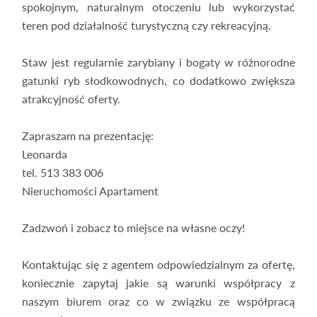
spokojnym, naturalnym otoczeniu lub wykorzystać
teren pod działalność turystyczną czy rekreacyjną.
Staw jest regularnie zarybiany i bogaty w różnorodne
gatunki ryb słodkowodnych, co dodatkowo zwiększa
atrakcyjność oferty.
Zapraszam na prezentację:
Leonarda
tel. 513 383 006
Nieruchomości Apartament
Zadzwoń i zobacz to miejsce na własne oczy!
Kontaktując się z agentem odpowiedzialnym za ofertę,
koniecznie zapytaj jakie są warunki współpracy z
naszym biurem oraz co w związku ze współpracą