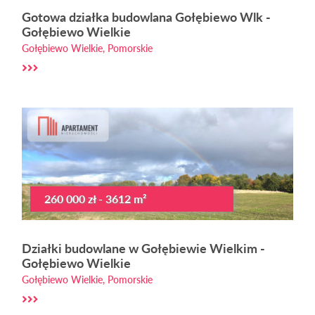
Gotowa działka budowlana Gołębiewo Wlk -
Gołębiewo Wielkie
Gołębiewo Wielkie, Pomorskie
260 000 zł - 3612 m²
Działki budowlane w Gołębiewie Wielkim -
Gołębiewo Wielkie
Gołębiewo Wielkie, Pomorskie