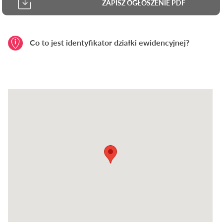
ZAPISZ OGŁOSZENIE PDF
Co to jest identyfikator działki ewidencyjnej?