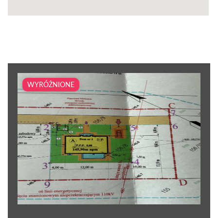
WYRÓŻNIONE