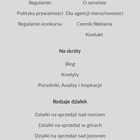
Regulamin
O serwisie
Polityka prywatności
Dla agencji nieruchomości
Regulamin konkursu
Cennik/Reklama
Kontakt
Na skróty
Blog
Kredyty
Poradniki, Analizy i Inspiracje
Rodzaje działek
Działki na sprzedaż nad morzem
Działki na sprzedaż w górach
Działki na sprzedaż nad jeziorem