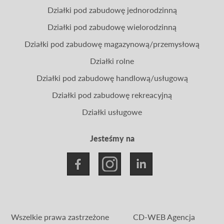
Działki pod zabudowę jednorodzinną
Działki pod zabudowę wielorodzinną
Działki pod zabudowę magazynową/przemysłową
Działki rolne
Działki pod zabudowę handlową/usługową
Działki pod zabudowę rekreacyjną
Działki usługowe
Jesteśmy na
Wszelkie prawa zastrzeżone
CD-WEB Agencja