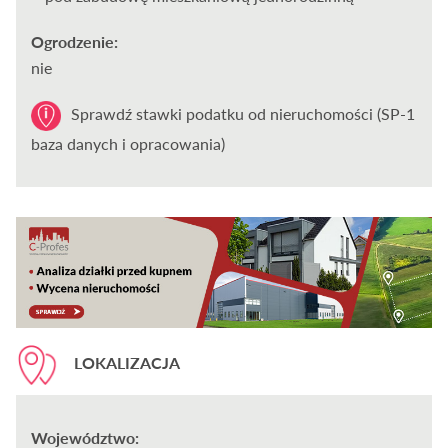
Ogrodzenie:
nie
Sprawdź stawki podatku od nieruchomości (SP-1
baza danych i opracowania)
LOKALIZACJA
Województwo: