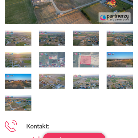
Kontakt: