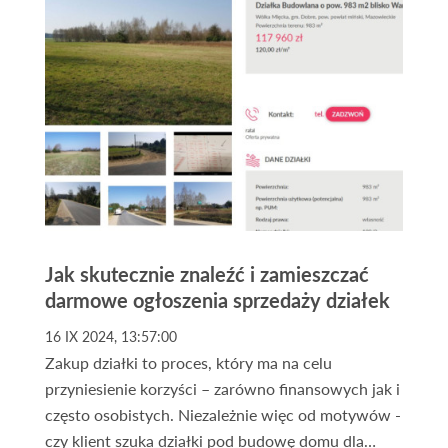
Jak skutecznie znaleźć i zamieszczać
darmowe ogłoszenia sprzedaży działek
16 IX 2024, 13:57:00
Zakup działki to proces, który ma na celu
przyniesienie korzyści – zarówno finansowych jak i
często osobistych. Niezależnie więc od motywów -
czy klient szuka działki pod budowę domu dla