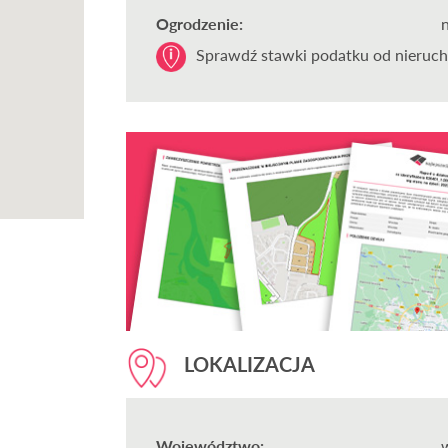
Ogrodzenie:
Sprawdź stawki podatku od nieruch
LOKALIZACJA
Województwo: