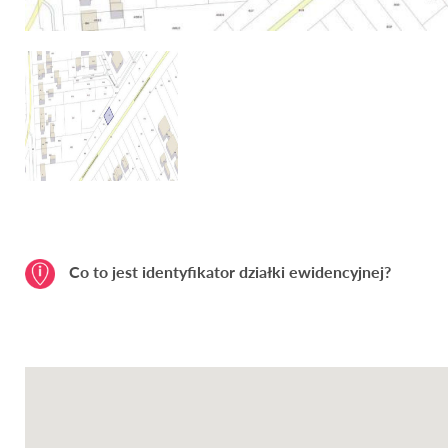
Co to jest identyfikator działki ewidencyjnej?