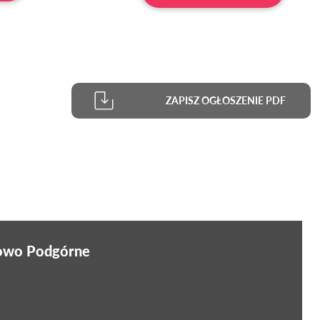
ZAPISZ OGŁOSZENIE PDF
nowo Podgórne