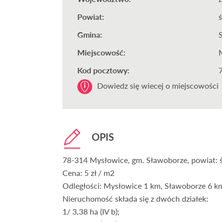
Powiat:
Gmina:
Miejscowość:
Kod pocztowy:
Dowiedz się wiecej o miejscowości
OPIS
78-314 Mysłowice, gm. Sławoborze, powiat: 
Cena: 5 zł / m2
Odległości: Mysłowice 1 km, Sławoborze 6 k
Nieruchomość składa się z dwóch działek:
1/ 3,38 ha (IV b);