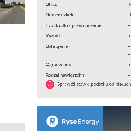
Ulica:
Numer działki:
Typ działki - przeznaczenie:
Kształt:
Uzbrojenie:
Ogrodzenie:
Rodzaj nawierzchni:
Sprawdź stawki podatku od nieruch