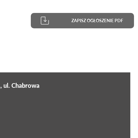
ZAPISZ OGŁOSZENIE PDF
, ul. Chabrowa