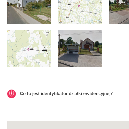
Co to jest identyfikator działki ewidencyjnej?