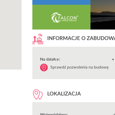
INFORMACJE O ZABUDOW
Na działce:
Sprawdź pozwolenia na budowę
LOKALIZACJA
Województwo: