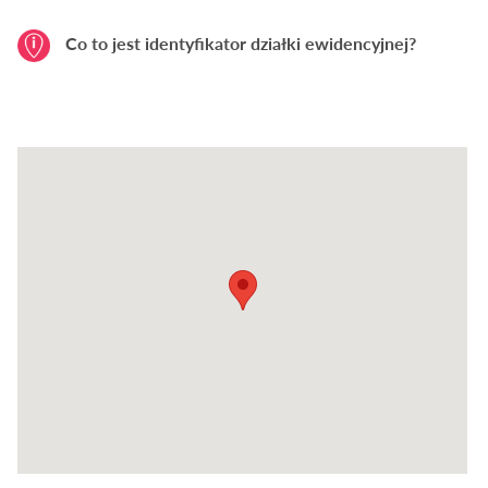
Co to jest identyfikator działki ewidencyjnej?