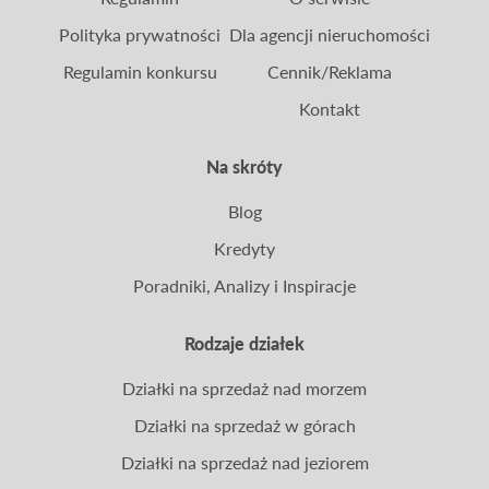
Polityka prywatności
Dla agencji nieruchomości
Regulamin konkursu
Cennik/Reklama
Kontakt
Na skróty
Blog
Kredyty
Poradniki, Analizy i Inspiracje
Rodzaje działek
Działki na sprzedaż nad morzem
Działki na sprzedaż w górach
Działki na sprzedaż nad jeziorem