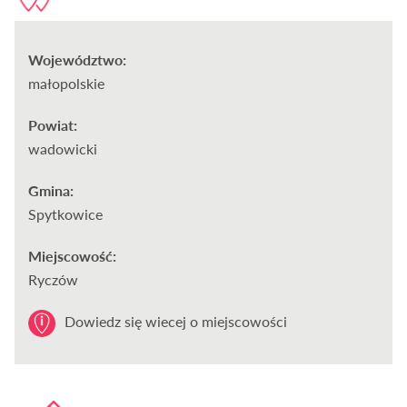
Województwo:
małopolskie
Powiat:
wadowicki
Gmina:
Spytkowice
Miejscowość:
Ryczów
Dowiedz się wiecej o miejscowości