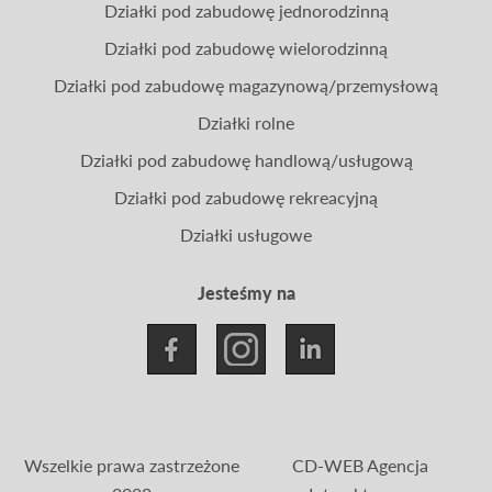
Działki pod zabudowę jednorodzinną
Działki pod zabudowę wielorodzinną
Działki pod zabudowę magazynową/przemysłową
Działki rolne
Działki pod zabudowę handlową/usługową
Działki pod zabudowę rekreacyjną
Działki usługowe
Jesteśmy na
Wszelkie prawa zastrzeżone
CD-WEB Agencja