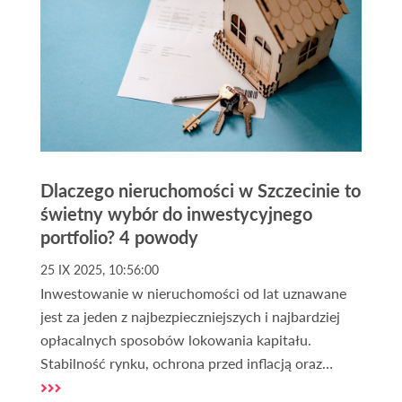
Dlaczego nieruchomości w Szczecinie to
świetny wybór do inwestycyjnego
portfolio? 4 powody
25 IX 2025, 10:56:00
Inwestowanie w nieruchomości od lat uznawane
jest za jeden z najbezpieczniejszych i najbardziej
opłacalnych sposobów lokowania kapitału.
Stabilność rynku, ochrona przed inflacją oraz
możliwość generowania stałych dochodów