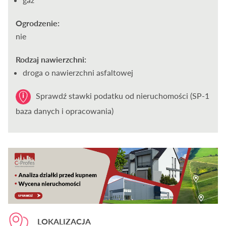
Ogrodzenie:
nie
Rodzaj nawierzchni:
droga o nawierzchni asfaltowej
Sprawdź stawki podatku od nieruchomości (SP-1
baza danych i opracowania)
LOKALIZACJA