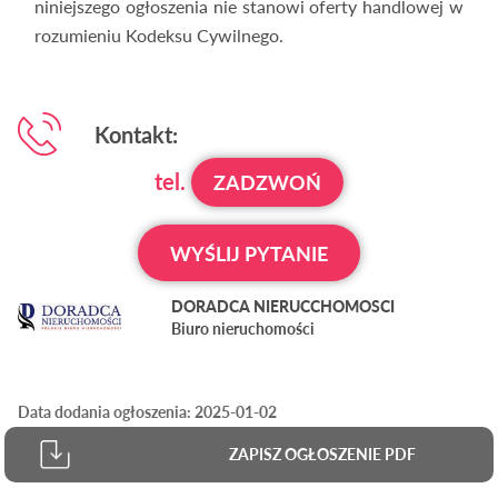
niniejszego ogłoszenia nie stanowi oferty handlowej w
rozumieniu Kodeksu Cywilnego.
Kontakt:
tel.
ZADZWOŃ
WYŚLIJ PYTANIE
DORADCA NIERUCCHOMOSCI
Biuro nieruchomości
Data dodania ogłoszenia: 2025-01-02
ZAPISZ OGŁOSZENIE PDF