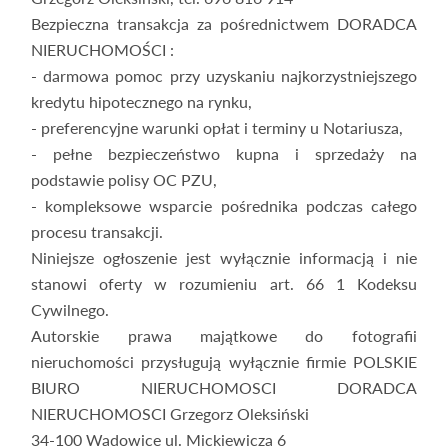
Bezpieczna transakcja za pośrednictwem DORADCA
NIERUCHOMOŚCI :
- darmowa pomoc przy uzyskaniu najkorzystniejszego
kredytu hipotecznego na rynku,
- preferencyjne warunki opłat i terminy u Notariusza,
- pełne bezpieczeństwo kupna i sprzedaży na
podstawie polisy OC PZU,
- kompleksowe wsparcie pośrednika podczas całego
procesu transakcji.
Niniejsze ogłoszenie jest wyłącznie informacją i nie
stanowi oferty w rozumieniu art. 66 1 Kodeksu
Cywilnego.
Autorskie prawa majątkowe do fotografii
nieruchomości przysługują wyłącznie firmie POLSKIE
BIURO NIERUCHOMOSCI DORADCA
NIERUCHOMOSCI Grzegorz Oleksiński
34-100 Wadowice ul. Mickiewicza 6