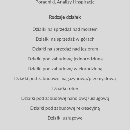
Poradniki, Analizy i Inspiracje
Rodzaje działek
Działki na sprzedaż nad morzem
Działki na sprzedaż w górach
Działki na sprzedaż nad jeziorem
Działki pod zabudowę jednorodzinną
Działki pod zabudowę wielorodzinną
Działki pod zabudowę magazynową/przemysłową
Działki rolne
Działki pod zabudowę handlową/usługową
Działki pod zabudowę rekreacyjną
Działki usługowe