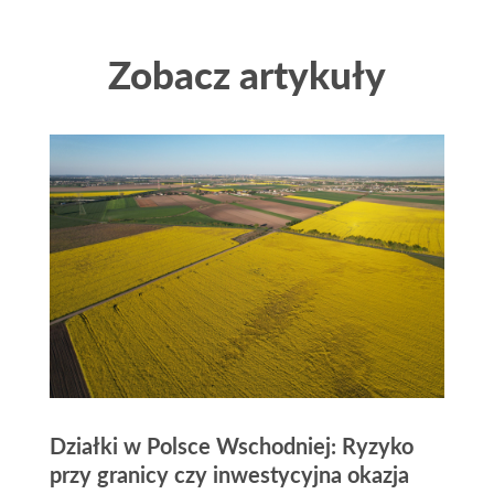
Zobacz artykuły
Działki w Polsce Wschodniej: Ryzyko
przy granicy czy inwestycyjna okazja