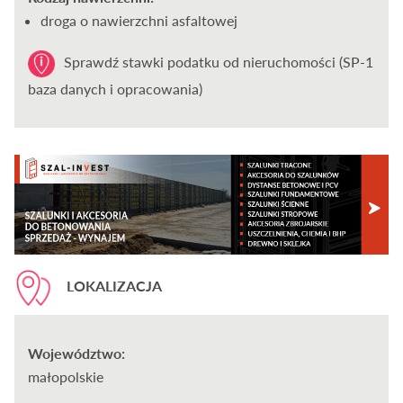
droga o nawierzchni asfaltowej
Sprawdź stawki podatku od nieruchomości (SP-1
baza danych i opracowania)
LOKALIZACJA
Województwo:
małopolskie