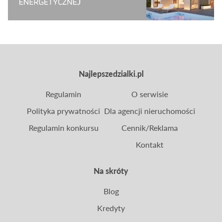
Najlepszedzialki.pl
Regulamin
O serwisie
Polityka prywatności
Dla agencji nieruchomości
Regulamin konkursu
Cennik/Reklama
Kontakt
Na skróty
Blog
Kredyty