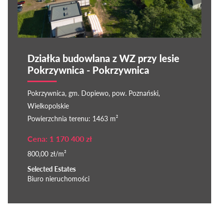
Działka budowlana z WZ przy lesie
Pokrzywnica - Pokrzywnica
Pokrzywnica, gm. Dopiewo, pow. Poznański,
Wielkopolskie
Powierzchnia terenu: 1463 m²
Cena: 1 170 400 zł
800,00 zł/m²
Selected Estates
Biuro nieruchomości