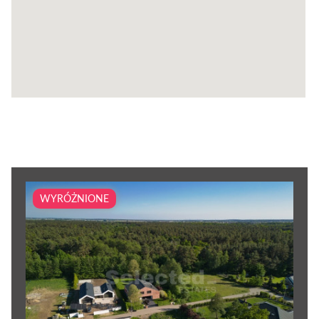
WYRÓŻNIONE