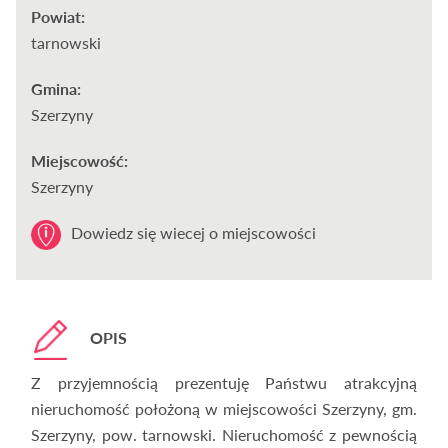
Powiat:
tarnowski
Gmina:
Szerzyny
Miejscowość:
Szerzyny
Dowiedz się wiecej o miejscowości
OPIS
Z przyjemnością prezentuję Państwu atrakcyjną
nieruchomość położoną w miejscowości Szerzyny, gm.
Szerzyny, pow. tarnowski. Nieruchomość z pewnością