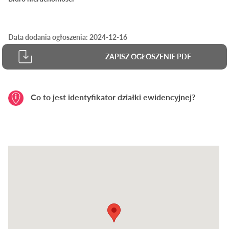
Data dodania ogłoszenia: 2024-12-16
ZAPISZ OGŁOSZENIE PDF
Co to jest identyfikator działki ewidencyjnej?