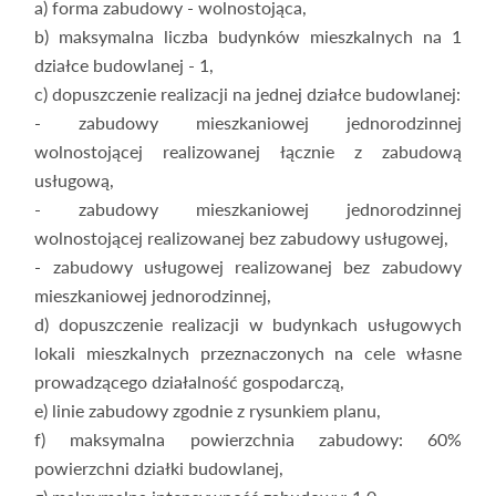
a) forma zabudowy - wolnostojąca,
b) maksymalna liczba budynków mieszkalnych na 1
działce budowlanej - 1,
c) dopuszczenie realizacji na jednej działce budowlanej:
- zabudowy mieszkaniowej jednorodzinnej
wolnostojącej realizowanej łącznie z zabudową
usługową,
- zabudowy mieszkaniowej jednorodzinnej
wolnostojącej realizowanej bez zabudowy usługowej,
- zabudowy usługowej realizowanej bez zabudowy
mieszkaniowej jednorodzinnej,
d) dopuszczenie realizacji w budynkach usługowych
lokali mieszkalnych przeznaczonych na cele własne
prowadzącego działalność gospodarczą,
e) linie zabudowy zgodnie z rysunkiem planu,
f) maksymalna powierzchnia zabudowy: 60%
powierzchni działki budowlanej,