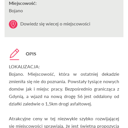
Miejscowość:
Bojano
Dowiedz się wiecej o miejscowości
OPIS
LOKALIZACJA:
Bojano. Miejscowość, która w ostatniej dekadzie
zmieniła się nie do poznania. Powstały tysiące nowych
domów jak i miejsc pracy. Bezpośrednio granicząca z
Gdynią, a wjazd na nową drogę S6 jest oddalony od
działki zaledwie o 1,5km drogi asfaltowej.
Atrakcyjne ceny w tej niezwykle szybko rozwijającej
się miejscowości sprawiają, że jest świetną propozycja