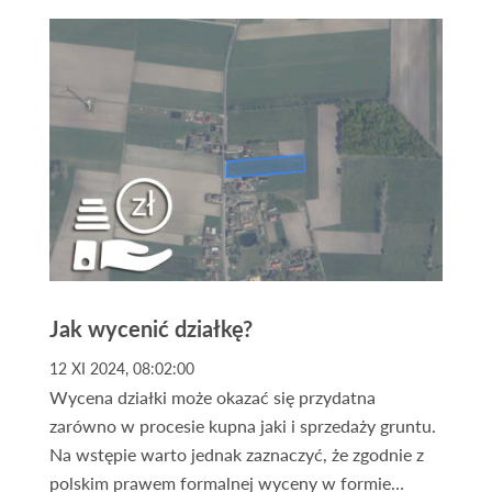
Jak wycenić działkę?
12 XI 2024, 08:02:00
Wycena działki może okazać się przydatna
zarówno w procesie kupna jaki i sprzedaży gruntu.
Na wstępie warto jednak zaznaczyć, że zgodnie z
polskim prawem formalnej wyceny w formie