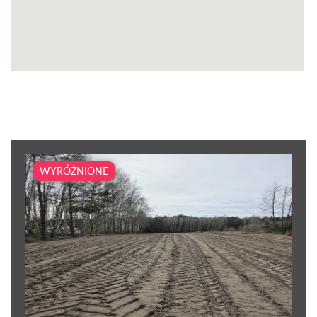
WYRÓŻNIONE