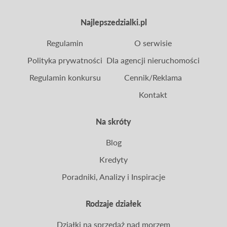
Najlepszedzialki.pl
Regulamin
O serwisie
Polityka prywatności
Dla agencji nieruchomości
Regulamin konkursu
Cennik/Reklama
Kontakt
Na skróty
Blog
Kredyty
Poradniki, Analizy i Inspiracje
Rodzaje działek
Działki na sprzedaż nad morzem