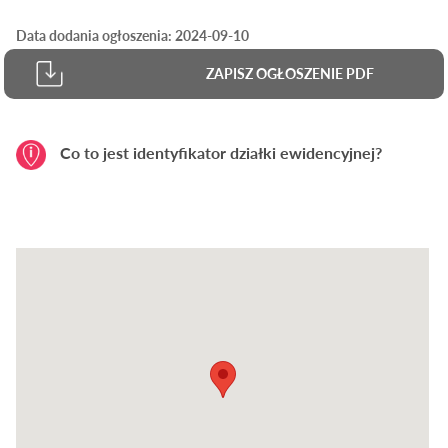
Data dodania ogłoszenia: 2024-09-10
ZAPISZ OGŁOSZENIE PDF
Co to jest identyfikator działki ewidencyjnej?