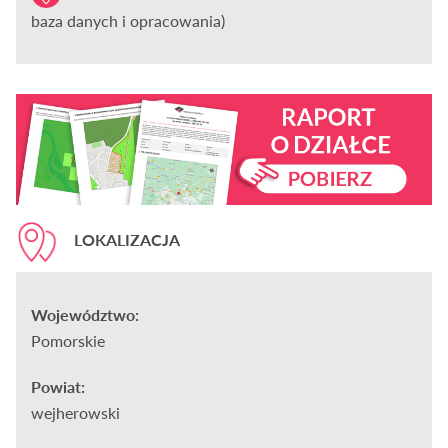
baza danych i opracowania)
LOKALIZACJA
Województwo:
Pomorskie
Powiat:
wejherowski