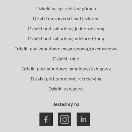
Działki na sprzedaż w górach
Działki na sprzedaż nad jeziorem
Działki pod zabudowę jednorodzinną
Działki pod zabudowę wielorodzinną
Działki pod zabudowę magazynową/przemysłową
Działki rolne
Działki pod zabudowę handlową/usługową
Działki pod zabudowę rekreacyjną
Działki usługowe
Jesteśmy na