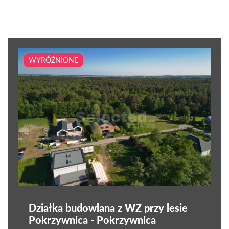
WYRÓŻNIONE
Działka budowlana z WZ przy lesie
Pokrzywnica - Pokrzywnica