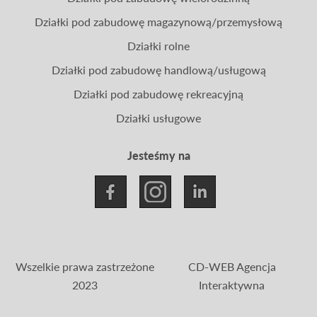
Działki pod zabudowę magazynową/przemysłową
Działki rolne
Działki pod zabudowę handlową/usługową
Działki pod zabudowę rekreacyjną
Działki usługowe
Jesteśmy na
Wszelkie prawa zastrzeżone
CD-WEB Agencja
2023
Interaktywna