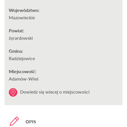
Województwo:
Mazowieckie
Powiat:
żyrardowski
Gmina:
Radziejowice
Miejscowość:
Adamów-Wieś
Dowiedz się wiecej o miejscowości
OPIS