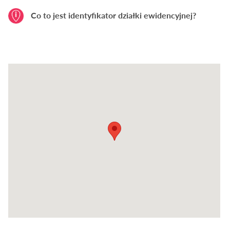
Co to jest identyfikator działki ewidencyjnej?