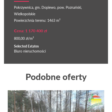
Pokrzywnica, gm. Dopiewo, pow. Poznański,
Wielkopolskie
Powierzchnia terenu: 1463 m²
Cena: 1 170 400 zł
800,00 zł/m²
Selected Estates
Biuro nieruchomości
Podobne oferty