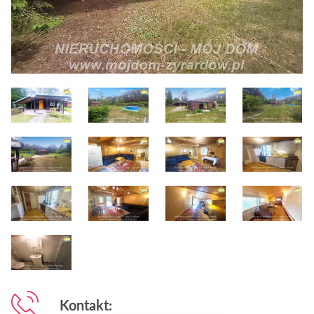
Kontakt: