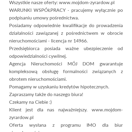
Wszystkie nasze oferty: www.mojdom-zyrardow.pl
WARUNKI WSPÓŁPRACY - pracujemy wyłącznie po
podpisaniu umowy pośrednictwa.
Posiadamy odpowiednie kwalifikacje do prowadzenia
działalności zawiązanej z pośrednictwem w obrocie
nieruchomościami - licencja nr 14966.
Przedsiębiorca posiada ważne ubezpieczenie od
odpowiedzialności cywilnej.
Agencja Nieruchomości MÓJ DOM gwarantuje
kompleksową obsługę formalności związanych z
obrotem nieruchomościami.
Pomagamy w uzyskaniu kredytów hipotecznych.
Zapraszamy także do naszego biura!
Czekamy na Ciebie :)
Klient jest dla nas najważniejszy. www.mojdom-
zyrardow.pl
Oferta wysłana z programu IMO dla biur