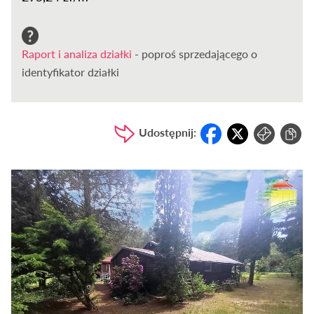
Raport i analiza działki
- poproś sprzedającego o
identyfikator działki
Udostępnij: