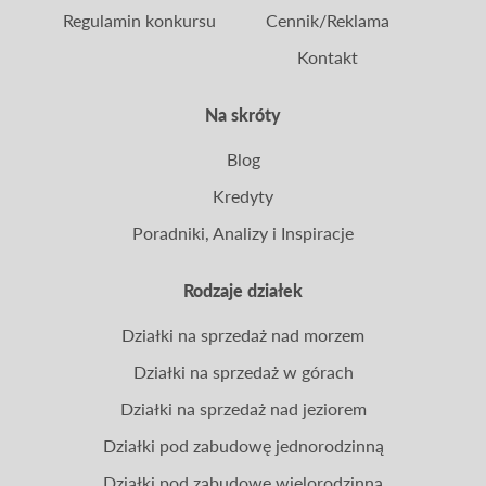
Regulamin konkursu
Cennik/Reklama
Kontakt
Na skróty
Blog
Kredyty
Poradniki, Analizy i Inspiracje
Rodzaje działek
Działki na sprzedaż nad morzem
Działki na sprzedaż w górach
Działki na sprzedaż nad jeziorem
Działki pod zabudowę jednorodzinną
Działki pod zabudowę wielorodzinną