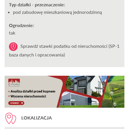
Typ działki - przeznaczenie:
pod zabudowę mieszkaniową jednorodzinną
Ogrodzenie:
tak
Sprawdź stawki podatku od nieruchomości (SP-1
baza danych i opracowania)
LOKALIZACJA