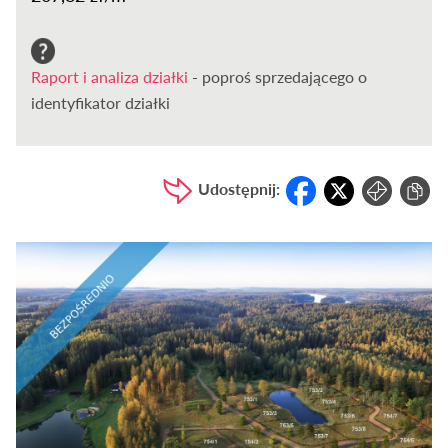
Raport i analiza działki
- poproś sprzedającego o
identyfikator działki
Udostępnij: