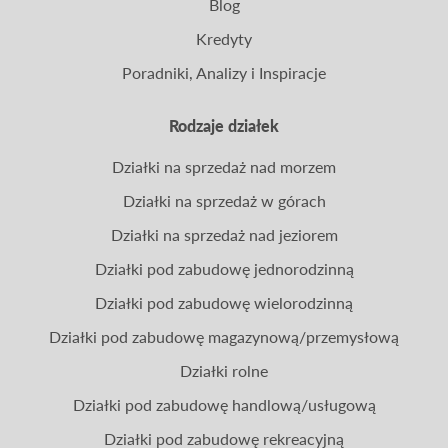
Blog
Kredyty
Poradniki, Analizy i Inspiracje
Rodzaje działek
Działki na sprzedaż nad morzem
Działki na sprzedaż w górach
Działki na sprzedaż nad jeziorem
Działki pod zabudowę jednorodzinną
Działki pod zabudowę wielorodzinną
Działki pod zabudowę magazynową/przemysłową
Działki rolne
Działki pod zabudowę handlową/usługową
Działki pod zabudowę rekreacyjną