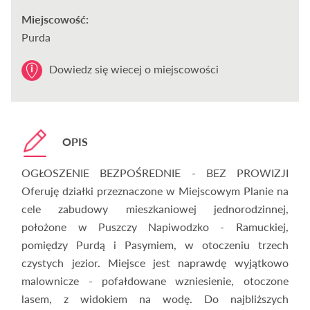
Miejscowość:
Purda
Dowiedz się wiecej o miejscowości
OPIS
OGŁOSZENIE BEZPOŚREDNIE - BEZ PROWIZJI
Oferuję działki przeznaczone w Miejscowym Planie na
cele zabudowy mieszkaniowej jednorodzinnej,
położone w Puszczy Napiwodzko - Ramuckiej,
pomiędzy Purdą i Pasymiem, w otoczeniu trzech
czystych jezior. Miejsce jest naprawdę wyjątkowo
malownicze - pofałdowane wzniesienie, otoczone
lasem, z widokiem na wodę. Do najbliższych