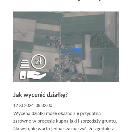
Jak wycenić działkę?
12 XI 2024, 08:02:00
Wycena działki może okazać się przydatna
zarówno w procesie kupna jaki i sprzedaży gruntu.
Na wstępie warto jednak zaznaczyć, że zgodnie z