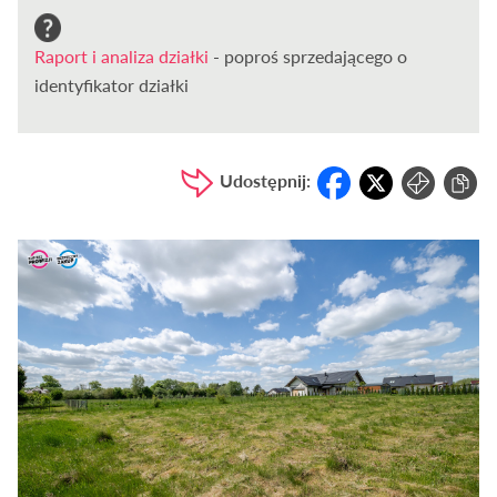
Raport i analiza działki
- poproś sprzedającego o
identyfikator działki
Udostępnij: