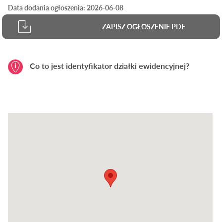
Data dodania ogłoszenia: 2026-06-08
ZAPISZ OGŁOSZENIE PDF
Co to jest identyfikator działki ewidencyjnej?