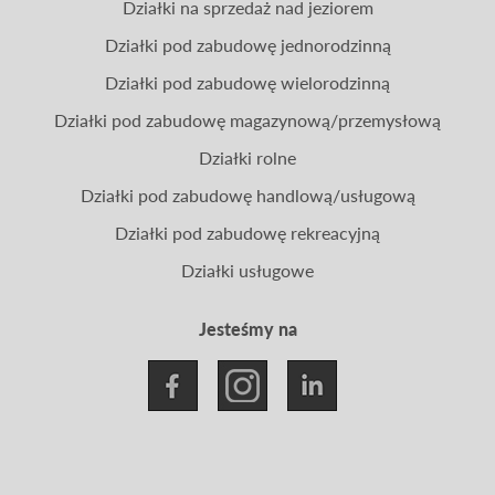
Działki na sprzedaż nad jeziorem
Działki pod zabudowę jednorodzinną
Działki pod zabudowę wielorodzinną
Działki pod zabudowę magazynową/przemysłową
Działki rolne
Działki pod zabudowę handlową/usługową
Działki pod zabudowę rekreacyjną
Działki usługowe
Jesteśmy na