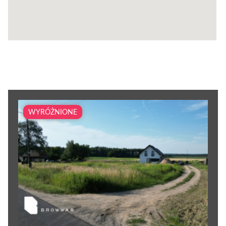
WYRÓŻNIONE