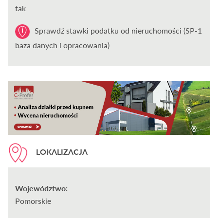
tak
Sprawdź stawki podatku od nieruchomości (SP-1
baza danych i opracowania)
LOKALIZACJA
Województwo:
Pomorskie