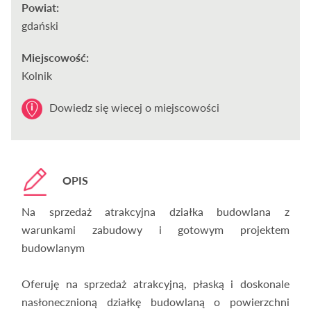
Powiat:
gdański
Miejscowość:
Kolnik
Dowiedz się wiecej o miejscowości
OPIS
Na sprzedaż atrakcyjna działka budowlana z
warunkami zabudowy i gotowym projektem
budowlanym
Oferuję na sprzedaż atrakcyjną, płaską i doskonale
nasłonecznioną działkę budowlaną o powierzchni