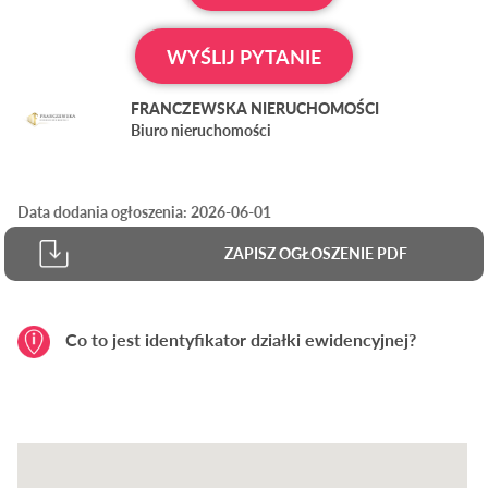
WYŚLIJ PYTANIE
FRANCZEWSKA NIERUCHOMOŚCI
Biuro nieruchomości
Data dodania ogłoszenia: 2026-06-01
ZAPISZ OGŁOSZENIE PDF
Co to jest identyfikator działki ewidencyjnej?