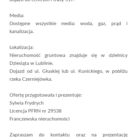
Media:
Dostępne wszystkie media: woda, gaz, prąd i
kanalizacja.
Lokalizacja:
Nieruchomość gruntowa znajduje się w dzielnicy
Dziesiąta w Lublinie.
Dojazd od ul. Głuskiej lub ul. Kunickiego, w pobliżu
rzeka Czerniejówka.
Ofertę przygotowała i prezentuje:
Sylwia Frydrych
Licencja PFRN nr 29538
Franczewska nieruchomości
Zapraszam do kontaktu oraz na prezentację