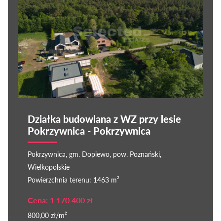
Działka budowlana z WZ przy lesie
Pokrzywnica - Pokrzywnica
Pokrzywnica, gm. Dopiewo, pow. Poznański,
Wielkopolskie
Powierzchnia terenu: 1463 m²
Cena: 1 170 400 zł
800,00 zł/m²