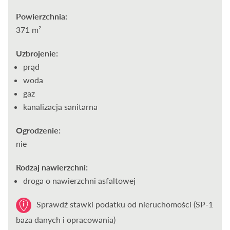
Powierzchnia:
371 m²
Uzbrojenie:
prąd
woda
gaz
kanalizacja sanitarna
Ogrodzenie:
nie
Rodzaj nawierzchni:
droga o nawierzchni asfaltowej
Sprawdź stawki podatku od nieruchomości (SP-1
baza danych i opracowania)