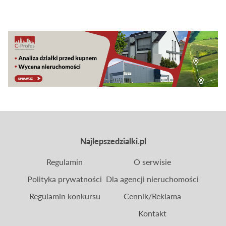
tego procesu.
Najlepszedzialki.pl
Regulamin
O serwisie
Polityka prywatności
Dla agencji nieruchomości
Regulamin konkursu
Cennik/Reklama
Kontakt