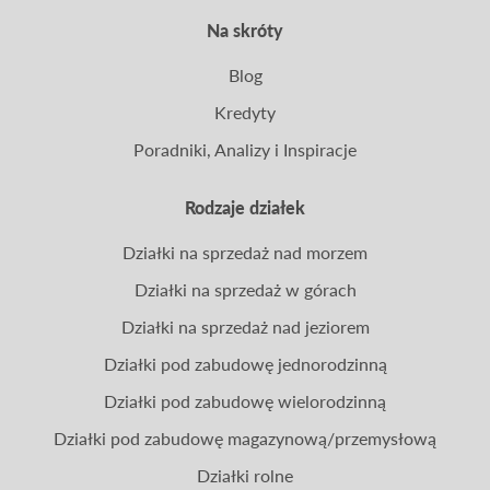
Na skróty
Blog
Kredyty
Poradniki, Analizy i Inspiracje
Rodzaje działek
Działki na sprzedaż nad morzem
Działki na sprzedaż w górach
Działki na sprzedaż nad jeziorem
Działki pod zabudowę jednorodzinną
Działki pod zabudowę wielorodzinną
Działki pod zabudowę magazynową/przemysłową
Działki rolne