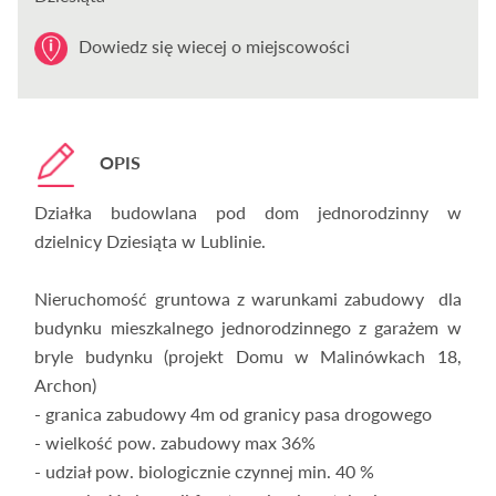
Dowiedz się wiecej o miejscowości
OPIS
Działka budowlana pod dom jednorodzinny w
dzielnicy Dziesiąta w Lublinie.
Nieruchomość gruntowa z warunkami zabudowy dla
budynku mieszkalnego jednorodzinnego z garażem w
bryle budynku (projekt Domu w Malinówkach 18,
Archon)
- granica zabudowy 4m od granicy pasa drogowego
- wielkość pow. zabudowy max 36%
- udział pow. biologicznie czynnej min. 40 %