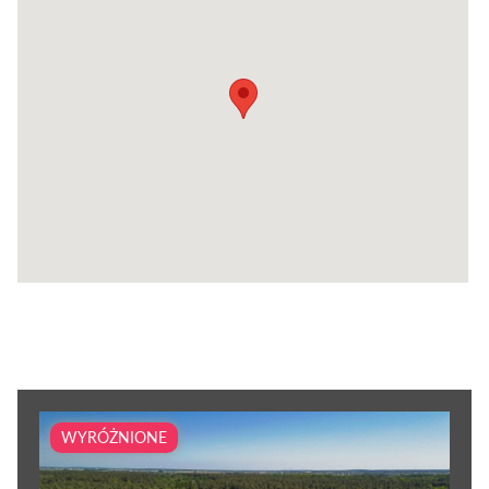
WYRÓŻNIONE