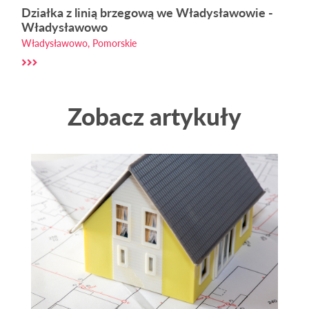
Działka z linią brzegową we Władysławowie -
Władysławowo
Władysławowo, Pomorskie
Zobacz artykuły