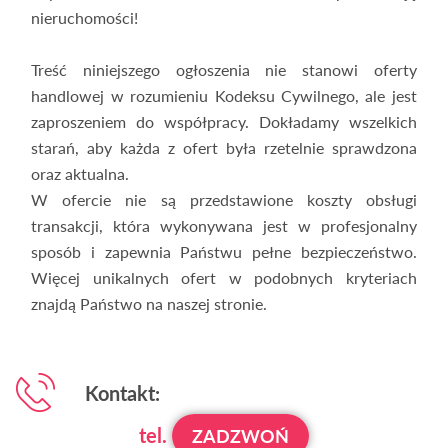
nieruchomości!
Treść niniejszego ogłoszenia nie stanowi oferty
handlowej w rozumieniu Kodeksu Cywilnego, ale jest
zaproszeniem do współpracy. Dokładamy wszelkich
starań, aby każda z ofert była rzetelnie sprawdzona
oraz aktualna.
W ofercie nie są przedstawione koszty obsługi
transakcji, która wykonywana jest w profesjonalny
sposób i zapewnia Państwu pełne bezpieczeństwo.
Więcej unikalnych ofert w podobnych kryteriach
znajdą Państwo na naszej stronie.
Kontakt:
tel.
ZADZWOŃ