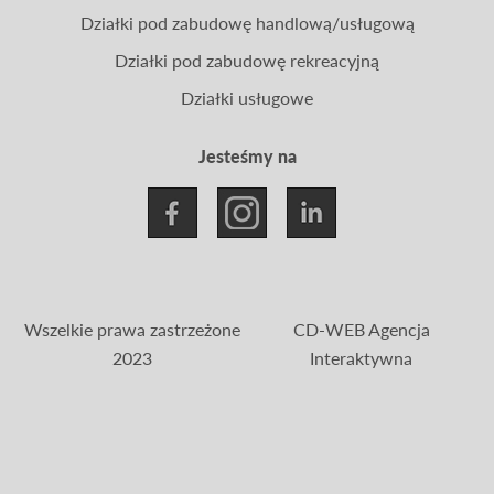
Działki pod zabudowę handlową/usługową
Działki pod zabudowę rekreacyjną
Działki usługowe
Jesteśmy na
Wszelkie prawa zastrzeżone
CD-WEB Agencja
2023
Interaktywna