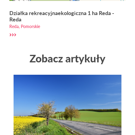
Działka rekreacyjnaekologiczna 1 ha Reda -
Reda
Reda, Pomorskie
Zobacz artykuły