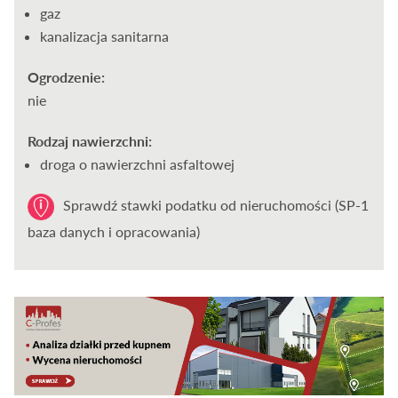
gaz
kanalizacja sanitarna
Ogrodzenie:
nie
Rodzaj nawierzchni:
droga o nawierzchni asfaltowej
Sprawdź stawki podatku od nieruchomości (SP-1
baza danych i opracowania)