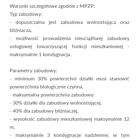
Warunki szczegółowe zgodnie z MPZP:
Typ zabudowy:
- dopuszczalna jest zabudowa wolnostojąca oraz
bliźniacza,
- możliwość prowadzenia nieuciążliwej zabudowy
usługowej towarzyszącej funkcji mieszkaniowej -
maksymalnie 1 kondygnacja.
Parametry zabudowy:
- minimum 30% powierzchni działki musi stanowić
powierzchnia biologicznie czynna,
- maksymalna powierzchnia zabudowy:
- 30% działki dla zabudowy wolnostojącej,
- 40% dla zabudowy bliźniaczej,
- wysokość zabudowy mieszkaniowej maksymalnie 12
m,
- maksymalnie 3 kondygnacje nadziemne, w tym