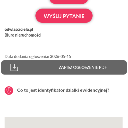
WYŚLIJ PYTANIE
odwlasciciela.pl
Biuro nieruchomości
Data dodania ogłoszenia: 2026-05-15
ZAPISZ OGŁOSZENIE PDF
Co to jest identyfikator działki ewidencyjnej?