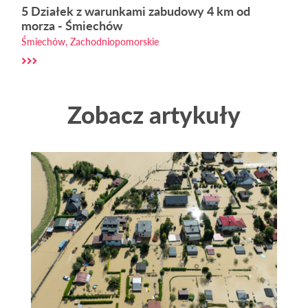
5 Działek z warunkami zabudowy 4 km od
morza - Śmiechów
Śmiechów, Zachodniopomorskie
Zobacz artykuły