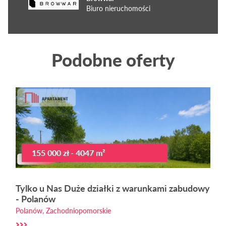
Biuro nieruchomości
Podobne oferty
155 000 zł - 4047 m²
Tylko u Nas Duże działki z warunkami zabudowy
- Polanów
Polanów, Zachodniopomorskie