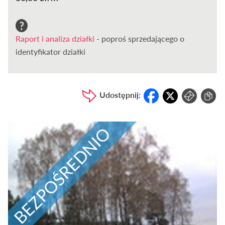
Raport i analiza działki
- poproś sprzedającego o
identyfikator działki
Udostępnij: