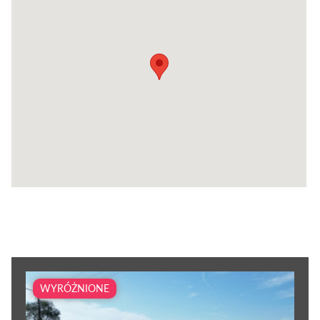
WYRÓŻNIONE