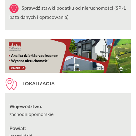
Sprawdź stawki podatku od nieruchomości (SP-1
baza danych i opracowania)
LOKALIZACJA
Województwo:
zachodniopomorskie
Powiat:
koszaliński